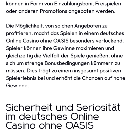
können in Form von Einzahlungsboni, Freispielen
oder anderen Promotions angeboten werden.
Die Möglichkeit, von solchen Angeboten zu
profitieren, macht das Spielen in einem deutsches
Online Casino ohne OASIS besonders verlockend.
Spieler können ihre Gewinne maximieren und
gleichzeitig die Vielfalt der Spiele genießen, ohne
sich um strenge Bonusbedingungen kümmern zu
müssen. Dies trägt zu einem insgesamt positiven
Spielerlebnis bei und erhöht die Chancen auf hohe
Gewinne.
Sicherheit und Seriosität
im deutsches Online
Casino ohne OASIS