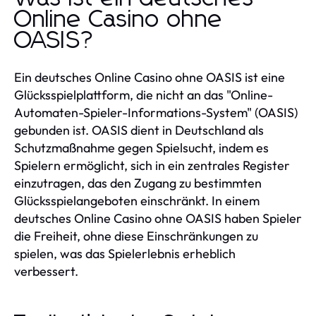
Online Casino ohne
OASIS?
Ein deutsches Online Casino ohne OASIS ist eine
Glücksspielplattform, die nicht an das "Online-
Automaten-Spieler-Informations-System" (OASIS)
gebunden ist. OASIS dient in Deutschland als
Schutzmaßnahme gegen Spielsucht, indem es
Spielern ermöglicht, sich in ein zentrales Register
einzutragen, das den Zugang zu bestimmten
Glücksspielangeboten einschränkt. In einem
deutsches Online Casino ohne OASIS haben Spieler
die Freiheit, ohne diese Einschränkungen zu
spielen, was das Spielerlebnis erheblich
verbessert.