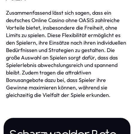
Zusammenfassend lässt sich sagen, dass ein
deutsches Online Casino ohne OASIS zahlreiche
Vorteile bietet, insbesondere die Freiheit, ohne
Limits zu spielen. Diese Flexibilität ermöglicht es
den Spielern, ihre Einsätze nach ihren individuellen
Bedürfnissen und Strategien zu gestalten. Die
große Auswahl an Spielen sorgt dafür, dass das
Spielerlebnis abwechslungsreich und spannend
bleibt. Zudem tragen die attraktiven
Bonusangebote dazu bei, dass Spieler ihre
Gewinne maximieren können, während sie
gleichzeitig die Vielfalt der Spiele erkunden.