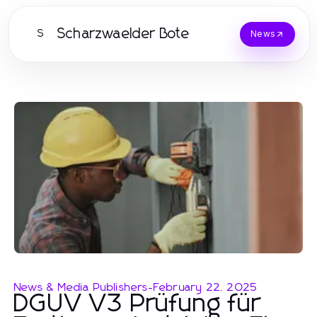
Scharzwaelder Bote
S
News
News & Media Publishers
-
February 22, 2025
DGUV V3 Prüfung für