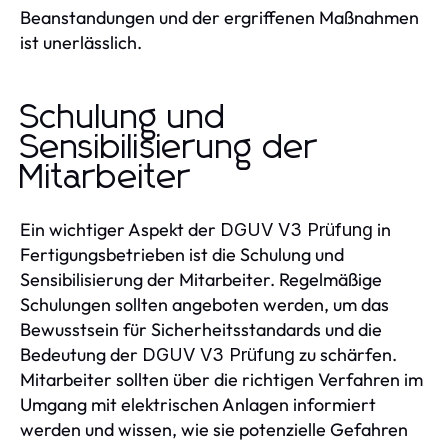
Beanstandungen und der ergriffenen Maßnahmen
ist unerlässlich.
Schulung und
Sensibilisierung der
Mitarbeiter
Ein wichtiger Aspekt der
in
DGUV V3 Prüfung
Fertigungsbetrieben ist die Schulung und
Sensibilisierung der Mitarbeiter. Regelmäßige
Schulungen sollten angeboten werden, um das
Bewusstsein für Sicherheitsstandards und die
Bedeutung der
zu schärfen.
DGUV V3 Prüfung
Mitarbeiter sollten über die richtigen Verfahren im
Umgang mit elektrischen Anlagen informiert
werden und wissen, wie sie potenzielle Gefahren