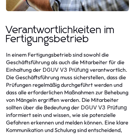
Verantwortlichkeiten im
Fertigungsbetrieb
In einem Fertigungsbetrieb sind sowohl die
Geschäftsführung als auch die Mitarbeiter für die
Einhaltung der
verantwortlich.
DGUV V3 Prüfung
Die Geschäftsführung muss sicherstellen, dass die
Prüfungen regelmäßig durchgeführt werden und
dass alle erforderlichen Maßnahmen zur Behebung
von Mängeln ergriffen werden. Die Mitarbeiter
sollten über die Bedeutung der
DGUV V3 Prüfung
informiert sein und wissen, wie sie potenzielle
Gefahren erkennen und melden können. Eine klare
Kommunikation und Schulung sind entscheidend,