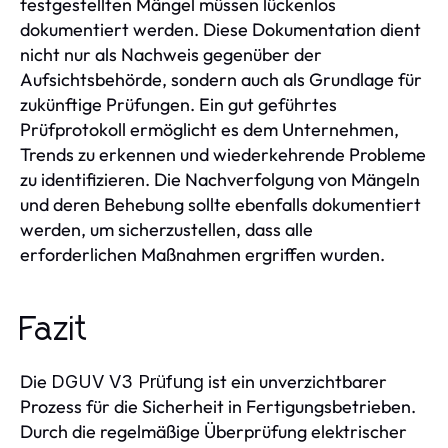
festgestellten Mängel müssen lückenlos
dokumentiert werden. Diese Dokumentation dient
nicht nur als Nachweis gegenüber der
Aufsichtsbehörde, sondern auch als Grundlage für
zukünftige Prüfungen. Ein gut geführtes
Prüfprotokoll ermöglicht es dem Unternehmen,
Trends zu erkennen und wiederkehrende Probleme
zu identifizieren. Die Nachverfolgung von Mängeln
und deren Behebung sollte ebenfalls dokumentiert
werden, um sicherzustellen, dass alle
erforderlichen Maßnahmen ergriffen wurden.
Fazit
Die
ist ein unverzichtbarer
DGUV V3 Prüfung
Prozess für die Sicherheit in Fertigungsbetrieben.
Durch die regelmäßige Überprüfung elektrischer