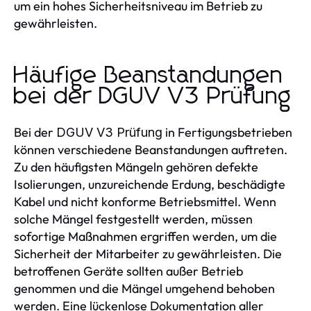
um ein hohes Sicherheitsniveau im Betrieb zu
gewährleisten.
Häufige Beanstandungen
bei der DGUV V3 Prüfung
Bei der
in Fertigungsbetrieben
DGUV V3 Prüfung
können verschiedene Beanstandungen auftreten.
Zu den häufigsten Mängeln gehören defekte
Isolierungen, unzureichende Erdung, beschädigte
Kabel und nicht konforme Betriebsmittel. Wenn
solche Mängel festgestellt werden, müssen
sofortige Maßnahmen ergriffen werden, um die
Sicherheit der Mitarbeiter zu gewährleisten. Die
betroffenen Geräte sollten außer Betrieb
genommen und die Mängel umgehend behoben
werden. Eine lückenlose Dokumentation aller