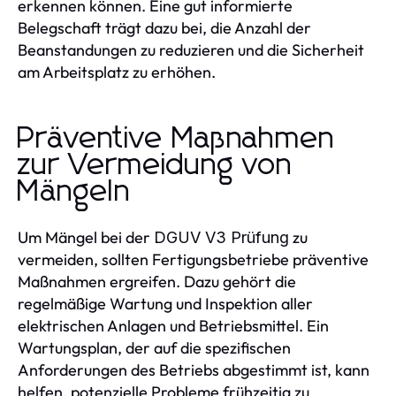
erkennen können. Eine gut informierte
Belegschaft trägt dazu bei, die Anzahl der
Beanstandungen zu reduzieren und die Sicherheit
am Arbeitsplatz zu erhöhen.
Präventive Maßnahmen
zur Vermeidung von
Mängeln
Um Mängel bei der
zu
DGUV V3 Prüfung
vermeiden, sollten Fertigungsbetriebe präventive
Maßnahmen ergreifen. Dazu gehört die
regelmäßige Wartung und Inspektion aller
elektrischen Anlagen und Betriebsmittel. Ein
Wartungsplan, der auf die spezifischen
Anforderungen des Betriebs abgestimmt ist, kann
helfen, potenzielle Probleme frühzeitig zu