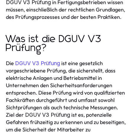
in Fertigungsbetrieben wissen
DGUV V3 Prüfung
müssen, einschließlich der rechtlichen Grundlagen,
des Prüfungsprozesses und der besten Praktiken.
Was ist die DGUV V3
Prüfung?
Die
ist eine gesetzlich
DGUV V3 Prüfung
vorgeschriebene Prüfung, die sicherstellt, dass
elektrische Anlagen und Betriebsmittel in
Unternehmen den Sicherheitsanforderungen
entsprechen. Diese Prüfung wird von qualifizierten
Fachkräften durchgeführt und umfasst sowohl
Sichtprüfungen als auch technische Messungen.
Ziel der
ist es, potenzielle
DGUV V3 Prüfung
Gefahren frühzeitig zu erkennen und zu beseitigen,
um die Sicherheit der Mitarbeiter zu