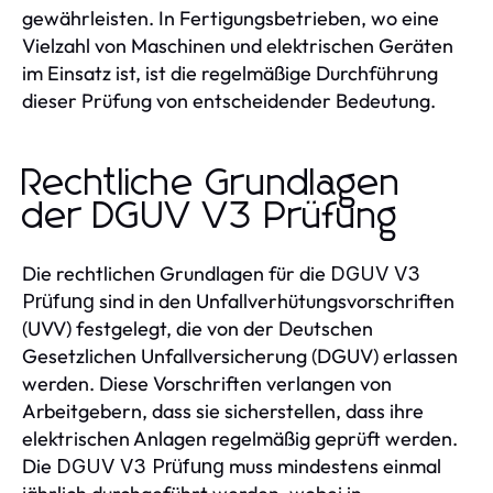
gewährleisten. In Fertigungsbetrieben, wo eine
Vielzahl von Maschinen und elektrischen Geräten
im Einsatz ist, ist die regelmäßige Durchführung
dieser Prüfung von entscheidender Bedeutung.
Rechtliche Grundlagen
der DGUV V3 Prüfung
Die rechtlichen Grundlagen für die
DGUV V3
sind in den Unfallverhütungsvorschriften
Prüfung
(UVV) festgelegt, die von der Deutschen
Gesetzlichen Unfallversicherung (DGUV) erlassen
werden. Diese Vorschriften verlangen von
Arbeitgebern, dass sie sicherstellen, dass ihre
elektrischen Anlagen regelmäßig geprüft werden.
Die
muss mindestens einmal
DGUV V3 Prüfung