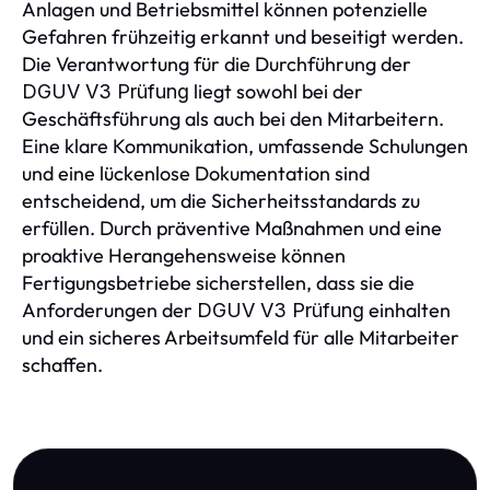
Anlagen und Betriebsmittel können potenzielle
Gefahren frühzeitig erkannt und beseitigt werden.
Die Verantwortung für die Durchführung der
liegt sowohl bei der
DGUV V3 Prüfung
Geschäftsführung als auch bei den Mitarbeitern.
Eine klare Kommunikation, umfassende Schulungen
und eine lückenlose Dokumentation sind
entscheidend, um die Sicherheitsstandards zu
erfüllen. Durch präventive Maßnahmen und eine
proaktive Herangehensweise können
Fertigungsbetriebe sicherstellen, dass sie die
Anforderungen der
einhalten
DGUV V3 Prüfung
und ein sicheres Arbeitsumfeld für alle Mitarbeiter
schaffen.