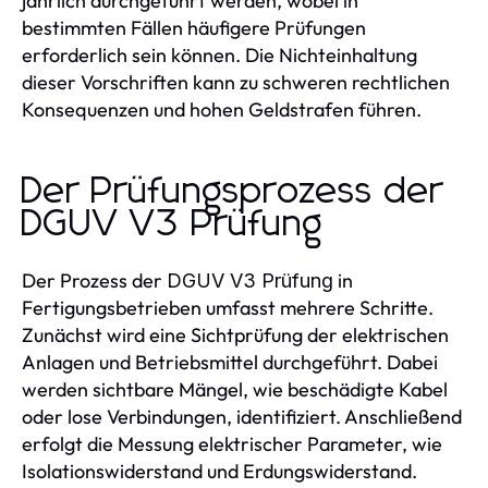
jährlich durchgeführt werden, wobei in
bestimmten Fällen häufigere Prüfungen
erforderlich sein können. Die Nichteinhaltung
dieser Vorschriften kann zu schweren rechtlichen
Konsequenzen und hohen Geldstrafen führen.
Der Prüfungsprozess der
DGUV V3 Prüfung
Der Prozess der
in
DGUV V3 Prüfung
Fertigungsbetrieben umfasst mehrere Schritte.
Zunächst wird eine Sichtprüfung der elektrischen
Anlagen und Betriebsmittel durchgeführt. Dabei
werden sichtbare Mängel, wie beschädigte Kabel
oder lose Verbindungen, identifiziert. Anschließend
erfolgt die Messung elektrischer Parameter, wie
Isolationswiderstand und Erdungswiderstand.