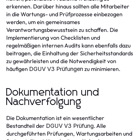
erkennen. Darüber hinaus sollten alle Mitarbeiter
in die Wartungs- und Prüfprozesse einbezogen
werden, um ein gemeinsames
Verantwortungsbewusstsein zu schaffen. Die
Implementierung von Checklisten und
regelmäßigen internen Audits kann ebenfalls dazu
beitragen, die Einhaltung der Sicherheitsstandards
zu gewährleisten und die Notwendigkeit von
häufigen
zu minimieren.
DGUV V3 Prüfungen
Dokumentation und
Nachverfolgung
Die Dokumentation ist ein wesentlicher
Bestandteil der
. Alle
DGUV V3 Prüfung
durchgeführten Prüfungen, Wartungsarbeiten und