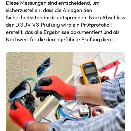
Diese Messungen sind entscheidend, um
sicherzustellen, dass die Anlagen den
Sicherheitsstandards entsprechen. Nach Abschluss
der
wird ein Prüfprotokoll
DGUV V3 Prüfung
erstellt, das alle Ergebnisse dokumentiert und als
Nachweis für die durchgeführte Prüfung dient.