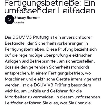
Fertigungsbetriebe: Ein
umfassender Leitfaden
Stacey Barnett
S
admin
Die
ist ein unverzichtbarer
DGUV V3 Prüfung
Bestandteil der Sicherheitsvorkehrungen in
Fertigungsbetrieben. Diese Prüfung bezieht sich
auf die regelmäßige Überprüfung elektrischer
Anlagen und Betriebsmittel, um sicherzustellen,
dass sie den geltenden Sicherheitsstandards
entsprechen. In einem Fertigungsbetrieb, wo
Maschinen und elektrische Geräte intensiv genutzt
werden, ist die
besonders
DGUV V3 Prüfung
wichtig, um Unfälle und Gefahren für die
Mitarbeiter zu vermeiden. In diesem umfassenden
Leitfaden erfahren Sie alles, was Sie über die