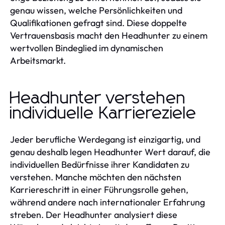
genau wissen, welche Persönlichkeiten und
Qualifikationen gefragt sind. Diese doppelte
Vertrauensbasis macht den Headhunter zu einem
wertvollen Bindeglied im dynamischen
Arbeitsmarkt.
Headhunter verstehen
individuelle Karriereziele
Jeder berufliche Werdegang ist einzigartig, und
genau deshalb legen Headhunter Wert darauf, die
individuellen Bedürfnisse ihrer Kandidaten zu
verstehen. Manche möchten den nächsten
Karriereschritt in einer Führungsrolle gehen,
während andere nach internationaler Erfahrung
streben. Der Headhunter analysiert diese