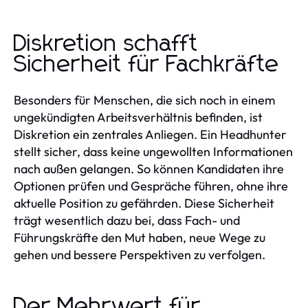
Diskretion schafft
Sicherheit für Fachkräfte
Besonders für Menschen, die sich noch in einem
ungekündigten Arbeitsverhältnis befinden, ist
Diskretion ein zentrales Anliegen. Ein Headhunter
stellt sicher, dass keine ungewollten Informationen
nach außen gelangen. So können Kandidaten ihre
Optionen prüfen und Gespräche führen, ohne ihre
aktuelle Position zu gefährden. Diese Sicherheit
trägt wesentlich dazu bei, dass Fach- und
Führungskräfte den Mut haben, neue Wege zu
gehen und bessere Perspektiven zu verfolgen.
Der Mehrwert für