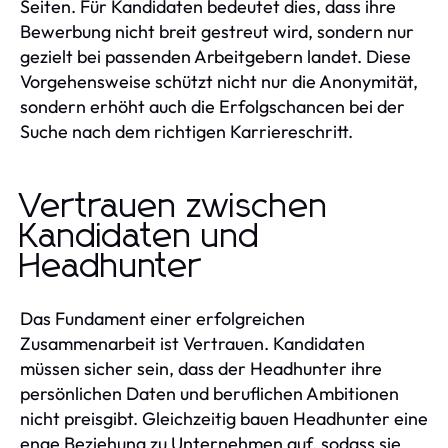
Seiten. Für Kandidaten bedeutet dies, dass ihre
Bewerbung nicht breit gestreut wird, sondern nur
gezielt bei passenden Arbeitgebern landet. Diese
Vorgehensweise schützt nicht nur die Anonymität,
sondern erhöht auch die Erfolgschancen bei der
Suche nach dem richtigen Karriereschritt.
Vertrauen zwischen
Kandidaten und
Headhunter
Das Fundament einer erfolgreichen
Zusammenarbeit ist Vertrauen. Kandidaten
müssen sicher sein, dass der Headhunter ihre
persönlichen Daten und beruflichen Ambitionen
nicht preisgibt. Gleichzeitig bauen Headhunter eine
enge Beziehung zu Unternehmen auf, sodass sie