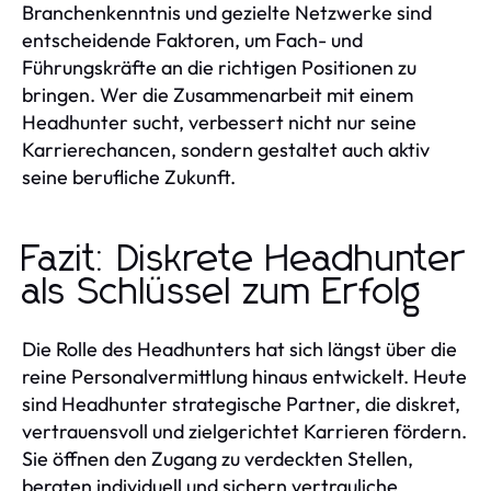
Branchenkenntnis und gezielte Netzwerke sind
entscheidende Faktoren, um Fach- und
Führungskräfte an die richtigen Positionen zu
bringen. Wer die Zusammenarbeit mit einem
Headhunter sucht, verbessert nicht nur seine
Karrierechancen, sondern gestaltet auch aktiv
seine berufliche Zukunft.
Fazit: Diskrete Headhunter
als Schlüssel zum Erfolg
Die Rolle des Headhunters hat sich längst über die
reine Personalvermittlung hinaus entwickelt. Heute
sind Headhunter strategische Partner, die diskret,
vertrauensvoll und zielgerichtet Karrieren fördern.
Sie öffnen den Zugang zu verdeckten Stellen,
beraten individuell und sichern vertrauliche