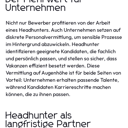
Unternehmen
Nicht nur Bewerber profitieren von der Arbeit
eines Headhunters. Auch Unternehmen setzen auf
diskrete Personalvermittlung, um sensible Prozesse
im Hintergrund abzuwickeln. Headhunter
identifizieren geeignete Kandidaten, die fachlich
und persönlich passen, und stellen so sicher, dass
Vakanzen effizient besetzt werden. Diese
Vermittlung auf Augenhöhe ist für beide Seiten von
Vorteil: Unternehmen erhalten passende Talente,
während Kandidaten Karriereschritte machen
können, die zu ihnen passen.
Headhunter als
langfristige Partner