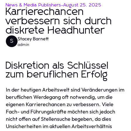
News & Media Publishers
-
August 25, 2025
Karrierechancen
verbessern sich durch
diskrete Headhunter
Stacey Barnett
S
admin
Diskretion als Schlüssel
zum beruflichen Erfolg
In der heutigen Arbeitswelt sind Veränderungen im
beruflichen Werdegang oft notwendig, um die
eigenen Karrierechancen zu verbessern. Viele
Fach- und Führungskräfte möchten sich jedoch
nicht offen auf Stellensuche begeben, da dies
Unsicherheiten im aktuellen Arbeitsverhältnis