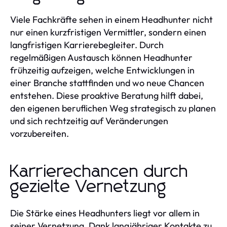
Viele Fachkräfte sehen in einem Headhunter nicht
nur einen kurzfristigen Vermittler, sondern einen
langfristigen Karrierebegleiter. Durch
regelmäßigen Austausch können Headhunter
frühzeitig aufzeigen, welche Entwicklungen in
einer Branche stattfinden und wo neue Chancen
entstehen. Diese proaktive Beratung hilft dabei,
den eigenen beruflichen Weg strategisch zu planen
und sich rechtzeitig auf Veränderungen
vorzubereiten.
Karrierechancen durch
gezielte Vernetzung
Die Stärke eines Headhunters liegt vor allem in
seiner Vernetzung. Dank langjähriger Kontakte zu