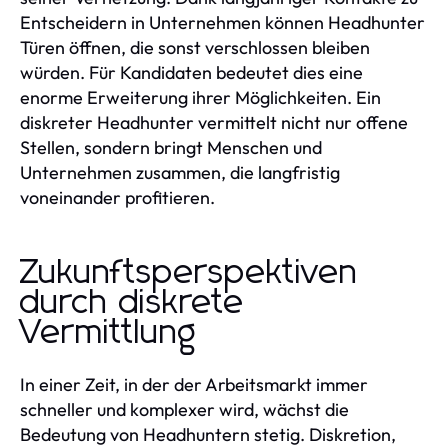
Entscheidern in Unternehmen können Headhunter
Türen öffnen, die sonst verschlossen bleiben
würden. Für Kandidaten bedeutet dies eine
enorme Erweiterung ihrer Möglichkeiten. Ein
diskreter Headhunter vermittelt nicht nur offene
Stellen, sondern bringt Menschen und
Unternehmen zusammen, die langfristig
voneinander profitieren.
Zukunftsperspektiven
durch diskrete
Vermittlung
In einer Zeit, in der der Arbeitsmarkt immer
schneller und komplexer wird, wächst die
Bedeutung von Headhuntern stetig. Diskretion,