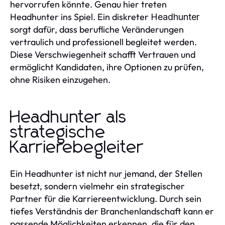
hervorrufen könnte. Genau hier treten
Headhunter ins Spiel. Ein diskreter
Headhunter
sorgt dafür, dass berufliche Veränderungen
vertraulich und professionell begleitet werden.
Diese Verschwiegenheit schafft Vertrauen und
ermöglicht Kandidaten, ihre Optionen zu prüfen,
ohne Risiken einzugehen.
Headhunter als
strategische
Karrierebegleiter
Ein Headhunter ist nicht nur jemand, der Stellen
besetzt, sondern vielmehr ein strategischer
Partner für die Karriereentwicklung. Durch sein
tiefes Verständnis der Branchenlandschaft kann er
passende Möglichkeiten erkennen, die für den