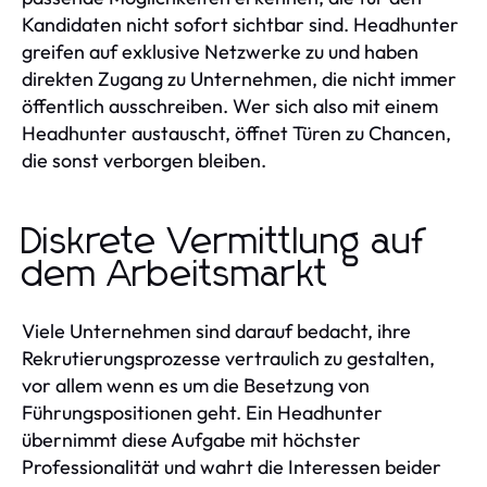
Kandidaten nicht sofort sichtbar sind. Headhunter
greifen auf exklusive Netzwerke zu und haben
direkten Zugang zu Unternehmen, die nicht immer
öffentlich ausschreiben. Wer sich also mit einem
Headhunter austauscht, öffnet Türen zu Chancen,
die sonst verborgen bleiben.
Diskrete Vermittlung auf
dem Arbeitsmarkt
Viele Unternehmen sind darauf bedacht, ihre
Rekrutierungsprozesse vertraulich zu gestalten,
vor allem wenn es um die Besetzung von
Führungspositionen geht. Ein Headhunter
übernimmt diese Aufgabe mit höchster
Professionalität und wahrt die Interessen beider