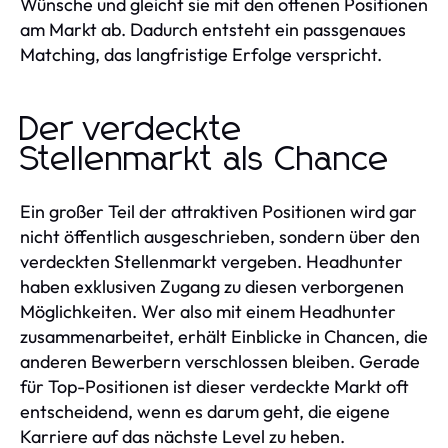
Wünsche und gleicht sie mit den offenen Positionen
am Markt ab. Dadurch entsteht ein passgenaues
Matching, das langfristige Erfolge verspricht.
Der verdeckte
Stellenmarkt als Chance
Ein großer Teil der attraktiven Positionen wird gar
nicht öffentlich ausgeschrieben, sondern über den
verdeckten Stellenmarkt vergeben. Headhunter
haben exklusiven Zugang zu diesen verborgenen
Möglichkeiten. Wer also mit einem Headhunter
zusammenarbeitet, erhält Einblicke in Chancen, die
anderen Bewerbern verschlossen bleiben. Gerade
für Top-Positionen ist dieser verdeckte Markt oft
entscheidend, wenn es darum geht, die eigene
Karriere auf das nächste Level zu heben.