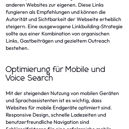
anderen Websites zur eigenen. Diese Links
fungieren als Empfehlungen und können die
Autorität und Sichtbarkeit der Webseite erheblich
steigern. Eine ausgewogene Linkbuilding-Strategie
sollte aus einer Kombination von organischen
Links, Gastbeiträgen und gezieltem Outreach
bestehen.
Optimierung für Mobile und
Voice Search
Mit der steigenden Nutzung von mobilen Geräten
und Sprachassistenten ist es wichtig, dass
Websites für mobile Endgeräte optimiert sind.
Responsive Design, schnelle Ladezeiten und
benutzerfreundliche Navigation sind