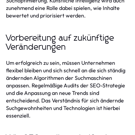
Suchoptimierung. Künstliche Intelligenz wird auch
zunehmend eine Rolle dabei spielen, wie Inhalte
bewertet und priorisiert werden.
Vorbereitung auf zukünftige
Veränderungen
Um erfolgreich zu sein, müssen Unternehmen
flexibel bleiben und sich schnell an die sich ständig
ändernden Algorithmen der Suchmaschinen
anpassen. Regelmäßige Audits der SEO-Strategie
und die Anpassung an neue Trends sind
entscheidend. Das Verständnis für sich ändernde
Suchgewohnheiten und Technologien ist hierbei
essenziell.