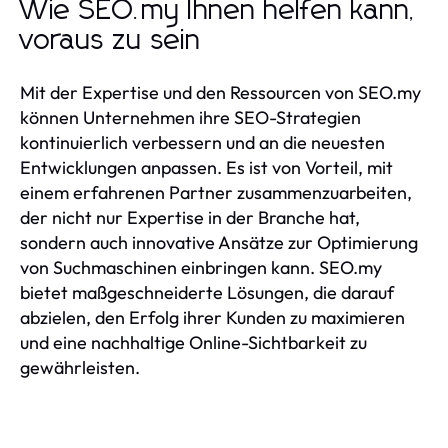
Wie SEO.my Ihnen helfen kann,
voraus zu sein
Mit der Expertise und den Ressourcen von SEO.my
können Unternehmen ihre SEO-Strategien
kontinuierlich verbessern und an die neuesten
Entwicklungen anpassen. Es ist von Vorteil, mit
einem erfahrenen Partner zusammenzuarbeiten,
der nicht nur Expertise in der Branche hat,
sondern auch innovative Ansätze zur Optimierung
von Suchmaschinen einbringen kann. SEO.my
bietet maßgeschneiderte Lösungen, die darauf
abzielen, den Erfolg ihrer Kunden zu maximieren
und eine nachhaltige Online-Sichtbarkeit zu
gewährleisten.