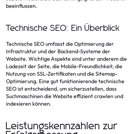
beeinflussen.
Technische SEO: Ein Überblick
Technische SEO umfasst die Optimierung der
Infrastruktur und der Backend-Systeme der
Website. Wichtige Aspekte sind unter anderem die
Ladezeit der Seite, die Mobile-Freundlichkeit, die
Nutzung von SSL-Zertifikaten und die Sitemap-
Optimierung. Eine gut funktionierende technische
SEO ist entscheidend, um sicherzustellen, dass
Suchmaschinen die Website effizient crawlen und
indexieren können.
Leistungskennzahlen zur