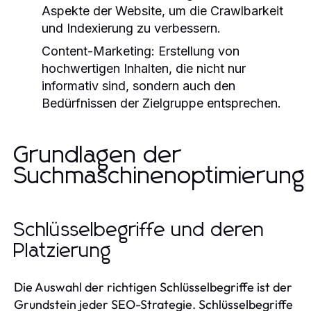
Aspekte der Website, um die Crawlbarkeit
und Indexierung zu verbessern.
Content-Marketing:
Erstellung von
hochwertigen Inhalten, die nicht nur
informativ sind, sondern auch den
Bedürfnissen der Zielgruppe entsprechen.
Grundlagen der
Suchmaschinenoptimierung
Schlüsselbegriffe und deren
Platzierung
Die Auswahl der richtigen Schlüsselbegriffe ist der
Grundstein jeder SEO-Strategie. Schlüsselbegriffe