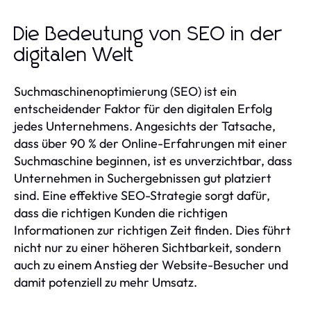
Die Bedeutung von SEO in der
digitalen Welt
Suchmaschinenoptimierung (SEO) ist ein
entscheidender Faktor für den digitalen Erfolg
jedes Unternehmens. Angesichts der Tatsache,
dass über 90 % der Online-Erfahrungen mit einer
Suchmaschine beginnen, ist es unverzichtbar, dass
Unternehmen in Suchergebnissen gut platziert
sind. Eine effektive SEO-Strategie sorgt dafür,
dass die richtigen Kunden die richtigen
Informationen zur richtigen Zeit finden. Dies führt
nicht nur zu einer höheren Sichtbarkeit, sondern
auch zu einem Anstieg der Website-Besucher und
damit potenziell zu mehr Umsatz.