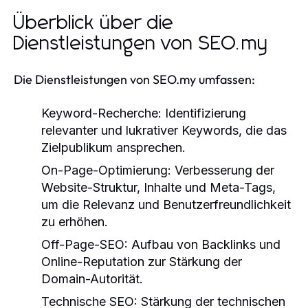
Überblick über die
Dienstleistungen von SEO.my
Die Dienstleistungen von SEO.my umfassen:
Keyword-Recherche:
Identifizierung
relevanter und lukrativer Keywords, die das
Zielpublikum ansprechen.
On-Page-Optimierung:
Verbesserung der
Website-Struktur, Inhalte und Meta-Tags,
um die Relevanz und Benutzerfreundlichkeit
zu erhöhen.
Off-Page-SEO:
Aufbau von Backlinks und
Online-Reputation zur Stärkung der
Domain-Autorität.
Technische SEO:
Stärkung der technischen