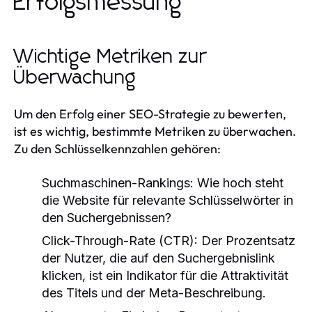
Erfolgsmessung
Wichtige Metriken zur
Überwachung
Um den Erfolg einer SEO-Strategie zu bewerten,
ist es wichtig, bestimmte Metriken zu überwachen.
Zu den Schlüsselkennzahlen gehören:
Suchmaschinen-Rankings:
Wie hoch steht
die Website für relevante Schlüsselwörter in
den Suchergebnissen?
Click-Through-Rate (CTR):
Der Prozentsatz
der Nutzer, die auf den Suchergebnislink
klicken, ist ein Indikator für die Attraktivität
des Titels und der Meta-Beschreibung.