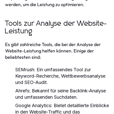
werden, um die Leistung zu optimieren.
Tools zur Analyse der Website-
Leistung
Es gibt zahlreiche Tools, die bei der Analyse der
Website-Leistung helfen können. Einige der
beliebtesten sind:
SEMrush:
Ein umfassendes Tool zur
Keyword-Recherche, Wettbewerbsanalyse
und SEO-Audit.
Ahrefs:
Bekannt für seine Backlink-Analyse
und umfassenden Suchdaten.
Google Analytics:
Bietet detaillierte Einblicke
in den Website-Traffic und das