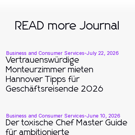
READ more Journal
Business and Consumer Services
-
July 22, 2026
Vertrauenswürdige
Monteurzimmer mieten
Hannover Tipps für
Geschäftsreisende 2026
Business and Consumer Services
-
June 10, 2026
Der toxische Chef Master Guide
für ambitionierte