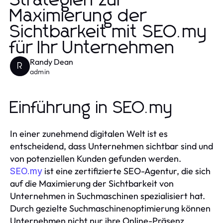
Strategien zur
Maximierung der
Sichtbarkeit mit SEO.my
für Ihr Unternehmen
Randy Dean
R
admin
Einführung in SEO.my
In einer zunehmend digitalen Welt ist es
entscheidend, dass Unternehmen sichtbar sind und
von potenziellen Kunden gefunden werden.
ist eine zertifizierte SEO-Agentur, die sich
SEO.my
auf die Maximierung der Sichtbarkeit von
Unternehmen in Suchmaschinen spezialisiert hat.
Durch gezielte Suchmaschinenoptimierung können
Unternehmen nicht nur ihre Online-Präsenz