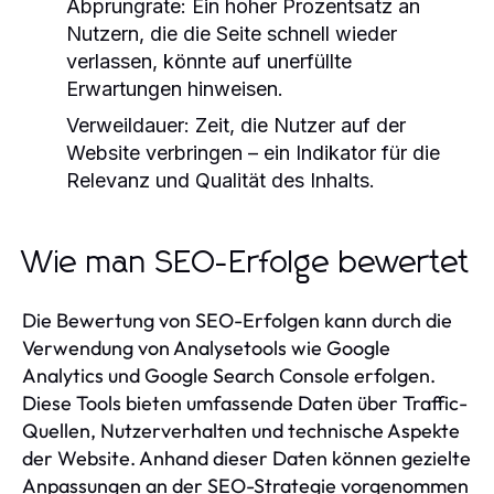
Abprungrate:
Ein hoher Prozentsatz an
Nutzern, die die Seite schnell wieder
verlassen, könnte auf unerfüllte
Erwartungen hinweisen.
Verweildauer:
Zeit, die Nutzer auf der
Website verbringen – ein Indikator für die
Relevanz und Qualität des Inhalts.
Wie man SEO-Erfolge bewertet
Die Bewertung von SEO-Erfolgen kann durch die
Verwendung von Analysetools wie Google
Analytics und Google Search Console erfolgen.
Diese Tools bieten umfassende Daten über Traffic-
Quellen, Nutzerverhalten und technische Aspekte
der Website. Anhand dieser Daten können gezielte
Anpassungen an der SEO-Strategie vorgenommen