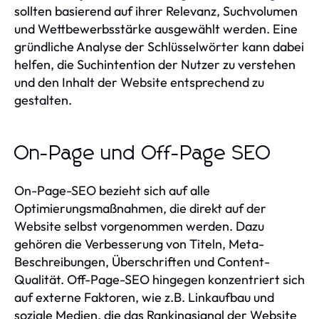
sollten basierend auf ihrer Relevanz, Suchvolumen
und Wettbewerbsstärke ausgewählt werden. Eine
gründliche Analyse der Schlüsselwörter kann dabei
helfen, die Suchintention der Nutzer zu verstehen
und den Inhalt der Website entsprechend zu
gestalten.
On-Page und Off-Page SEO
On-Page-SEO bezieht sich auf alle
Optimierungsmaßnahmen, die direkt auf der
Website selbst vorgenommen werden. Dazu
gehören die Verbesserung von Titeln, Meta-
Beschreibungen, Überschriften und Content-
Qualität. Off-Page-SEO hingegen konzentriert sich
auf externe Faktoren, wie z.B. Linkaufbau und
soziale Medien, die das Rankingsignal der Website