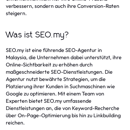
verbessern, sondern auch ihre Conversion-Raten
steigern.
Was ist SEO.my?
SEO.my ist eine führende SEO-Agentur in
Malaysia, die Unternehmen dabei unterstützt, ihre
Online-Sichtbarkeit zu erhöhen durch
maßgeschneiderte SEO-Dienstleistungen. Die
Agentur nutzt bewährte Strategien, um die
Platzierung ihrer Kunden in Suchmaschinen wie
Google zu optimieren. Mit einem Team von
Experten bietet SEO.my umfassende
Dienstleistungen an, die von Keyword-Recherche
über On-Page-Optimierung bis hin zu Linkbuilding
reichen.