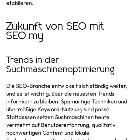
etablieren.
Zukunft von SEO mit
SEO.my
Trends in der
Suchmaschinenoptimierung
Die SEO-Branche entwickelt sich ständig weiter,
und es ist wichtig, über die neuesten Trends
informiert zu bleiben. Spamartige Techniken und
übermäßige Keyword-Nutzung sind passé.
Stattdessen setzen Suchmaschinen heute
vermehrt auf Benutzererfahrung, qualitativ
hochwertigen Content und lokale