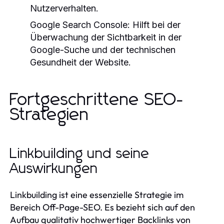
Nutzerverhalten.
Google Search Console:
Hilft bei der
Überwachung der Sichtbarkeit in der
Google-Suche und der technischen
Gesundheit der Website.
Fortgeschrittene SEO-
Strategien
Linkbuilding und seine
Auswirkungen
Linkbuilding ist eine essenzielle Strategie im
Bereich Off-Page-SEO. Es bezieht sich auf den
Aufbau qualitativ hochwertiger Backlinks von