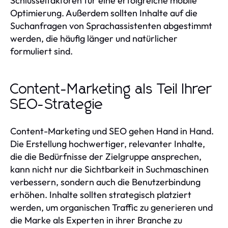
Schlüsselfaktoren für eine erfolgreiche mobile
Optimierung. Außerdem sollten Inhalte auf die
Suchanfragen von Sprachassistenten abgestimmt
werden, die häufig länger und natürlicher
formuliert sind.
Content-Marketing als Teil Ihrer
SEO-Strategie
Content-Marketing und SEO gehen Hand in Hand.
Die Erstellung hochwertiger, relevanter Inhalte,
die die Bedürfnisse der Zielgruppe ansprechen,
kann nicht nur die Sichtbarkeit in Suchmaschinen
verbessern, sondern auch die Benutzerbindung
erhöhen. Inhalte sollten strategisch platziert
werden, um organischen Traffic zu generieren und
die Marke als Experten in ihrer Branche zu