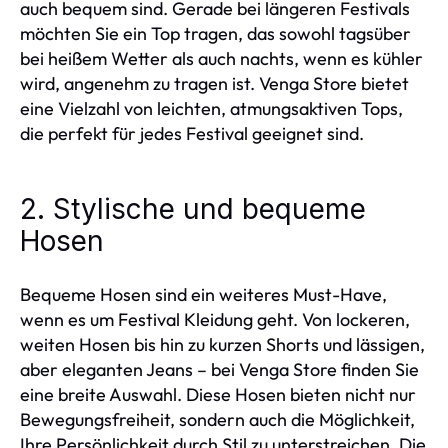
auch bequem sind. Gerade bei längeren Festivals
möchten Sie ein Top tragen, das sowohl tagsüber
bei heißem Wetter als auch nachts, wenn es kühler
wird, angenehm zu tragen ist. Venga Store bietet
eine Vielzahl von leichten, atmungsaktiven Tops,
die perfekt für jedes Festival geeignet sind.
2. Stylische und bequeme
Hosen
Bequeme Hosen sind ein weiteres Must-Have,
wenn es um Festival Kleidung geht. Von lockeren,
weiten Hosen bis hin zu kurzen Shorts und lässigen,
aber eleganten Jeans – bei Venga Store finden Sie
eine breite Auswahl. Diese Hosen bieten nicht nur
Bewegungsfreiheit, sondern auch die Möglichkeit,
Ihre Persönlichkeit durch Stil zu unterstreichen. Die