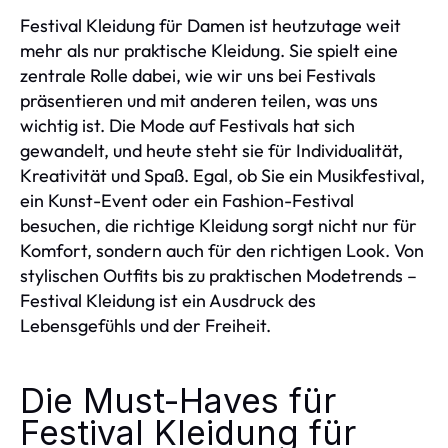
Festival Kleidung für Damen ist heutzutage weit
mehr als nur praktische Kleidung. Sie spielt eine
zentrale Rolle dabei, wie wir uns bei Festivals
präsentieren und mit anderen teilen, was uns
wichtig ist. Die Mode auf Festivals hat sich
gewandelt, und heute steht sie für Individualität,
Kreativität und Spaß. Egal, ob Sie ein Musikfestival,
ein Kunst-Event oder ein Fashion-Festival
besuchen, die richtige Kleidung sorgt nicht nur für
Komfort, sondern auch für den richtigen Look. Von
stylischen Outfits bis zu praktischen Modetrends –
Festival Kleidung ist ein Ausdruck des
Lebensgefühls und der Freiheit.
Die Must-Haves für
Festival Kleidung für