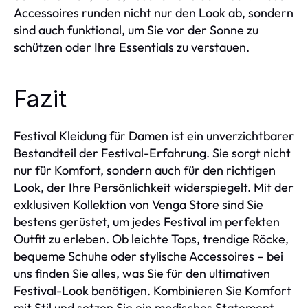
Accessoires runden nicht nur den Look ab, sondern
sind auch funktional, um Sie vor der Sonne zu
schützen oder Ihre Essentials zu verstauen.
Fazit
Festival Kleidung für Damen ist ein unverzichtbarer
Bestandteil der Festival-Erfahrung. Sie sorgt nicht
nur für Komfort, sondern auch für den richtigen
Look, der Ihre Persönlichkeit widerspiegelt. Mit der
exklusiven Kollektion von Venga Store sind Sie
bestens gerüstet, um jedes Festival im perfekten
Outfit zu erleben. Ob leichte Tops, trendige Röcke,
bequeme Schuhe oder stylische Accessoires – bei
uns finden Sie alles, was Sie für den ultimativen
Festival-Look benötigen. Kombinieren Sie Komfort
mit Stil und setzen Sie ein modisches Statement