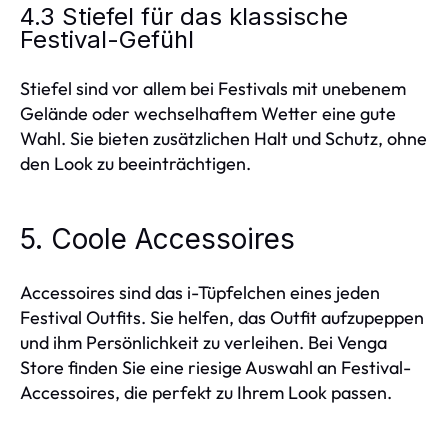
4.3 Stiefel für das klassische
Festival-Gefühl
Stiefel sind vor allem bei Festivals mit unebenem
Gelände oder wechselhaftem Wetter eine gute
Wahl. Sie bieten zusätzlichen Halt und Schutz, ohne
den Look zu beeinträchtigen.
5. Coole Accessoires
Accessoires sind das i-Tüpfelchen eines jeden
Festival Outfits. Sie helfen, das Outfit aufzupeppen
und ihm Persönlichkeit zu verleihen. Bei Venga
Store finden Sie eine riesige Auswahl an Festival-
Accessoires, die perfekt zu Ihrem Look passen.