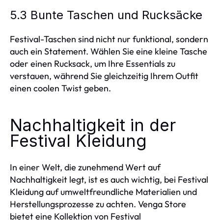
5.3 Bunte Taschen und Rucksäcke
Festival-Taschen sind nicht nur funktional, sondern
auch ein Statement. Wählen Sie eine kleine Tasche
oder einen Rucksack, um Ihre Essentials zu
verstauen, während Sie gleichzeitig Ihrem Outfit
einen coolen Twist geben.
Nachhaltigkeit in der
Festival Kleidung
In einer Welt, die zunehmend Wert auf
Nachhaltigkeit legt, ist es auch wichtig, bei Festival
Kleidung auf umweltfreundliche Materialien und
Herstellungsprozesse zu achten. Venga Store
bietet eine Kollektion von Festival