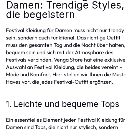
Damen: Trendige Styles,
die begeistern
Festival Kleidung für Damen muss nicht nur trendy
sein, sondern auch funktional. Das richtige Outfit
muss den gesamten Tag und die Nacht über halten,
bequem sein und sich mit der Atmosphäre des
Festivals verbinden. Venga Store hat eine exklusive
Auswahl an Festival Kleidung, die beides vereint –
Mode und Komfort. Hier stellen wir Ihnen die Must-
Haves vor, die jedes Festival-Outfit ergänzen.
1. Leichte und bequeme Tops
Ein essentielles Element jeder Festival Kleidung für
Damen sind Tops, die nicht nur stylisch, sondern