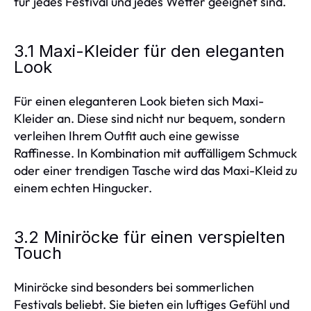
für jedes Festival und jedes Wetter geeignet sind.
3.1 Maxi-Kleider für den eleganten
Look
Für einen eleganteren Look bieten sich Maxi-
Kleider an. Diese sind nicht nur bequem, sondern
verleihen Ihrem Outfit auch eine gewisse
Raffinesse. In Kombination mit auffälligem Schmuck
oder einer trendigen Tasche wird das Maxi-Kleid zu
einem echten Hingucker.
3.2 Miniröcke für einen verspielten
Touch
Miniröcke sind besonders bei sommerlichen
Festivals beliebt. Sie bieten ein luftiges Gefühl und