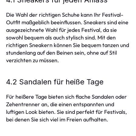
Die Wahl der richtigen Schuhe kann Ihr Festival-
Outfit maßgeblich beeinflussen. Sneakers sind eine
ausgezeichnete Wahl für jedes Festival, da sie
sowohl bequem als auch stylisch sind. Mit den
richtigen Sneakern können Sie bequem tanzen und
stundenlang auf den Beinen sein, ohne auf Stil
verzichten zu müssen.
4.2 Sandalen für heiße Tage
Für heißere Tage bieten sich flache Sandalen oder
Zehentrenner an, die einen entspannten und
luftigen Look bieten. Sie sind perfekt für Festivals,
bei denen Sie sich viel im Freien aufhalten.