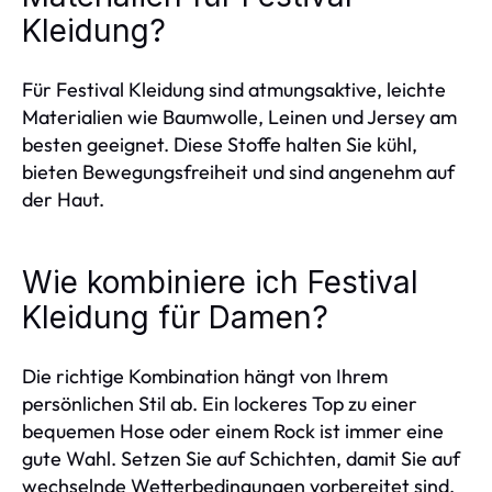
Kleidung?
Für Festival Kleidung sind atmungsaktive, leichte
Materialien wie Baumwolle, Leinen und Jersey am
besten geeignet. Diese Stoffe halten Sie kühl,
bieten Bewegungsfreiheit und sind angenehm auf
der Haut.
Wie kombiniere ich Festival
Kleidung für Damen?
Die richtige Kombination hängt von Ihrem
persönlichen Stil ab. Ein lockeres Top zu einer
bequemen Hose oder einem Rock ist immer eine
gute Wahl. Setzen Sie auf Schichten, damit Sie auf
wechselnde Wetterbedingungen vorbereitet sind.