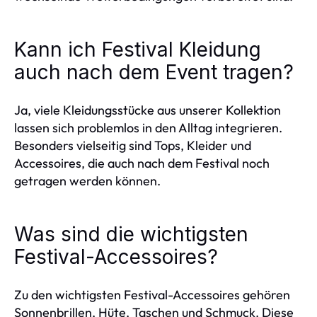
Kann ich Festival Kleidung
auch nach dem Event tragen?
Ja, viele Kleidungsstücke aus unserer Kollektion
lassen sich problemlos in den Alltag integrieren.
Besonders vielseitig sind Tops, Kleider und
Accessoires, die auch nach dem Festival noch
getragen werden können.
Was sind die wichtigsten
Festival-Accessoires?
Zu den wichtigsten Festival-Accessoires gehören
Sonnenbrillen, Hüte, Taschen und Schmuck. Diese