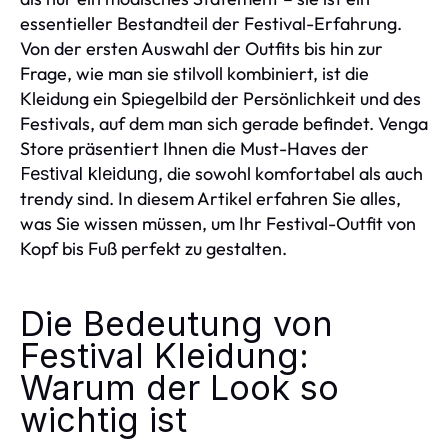
essentieller Bestandteil der Festival-Erfahrung.
Von der ersten Auswahl der Outfits bis hin zur
Frage, wie man sie stilvoll kombiniert, ist die
Kleidung ein Spiegelbild der Persönlichkeit und des
Festivals, auf dem man sich gerade befindet. Venga
Store präsentiert Ihnen die Must-Haves der
, die sowohl komfortabel als auch
Festival kleidung
trendy sind. In diesem Artikel erfahren Sie alles,
was Sie wissen müssen, um Ihr Festival-Outfit von
Kopf bis Fuß perfekt zu gestalten.
Die Bedeutung von
Festival Kleidung:
Warum der Look so
wichtig ist