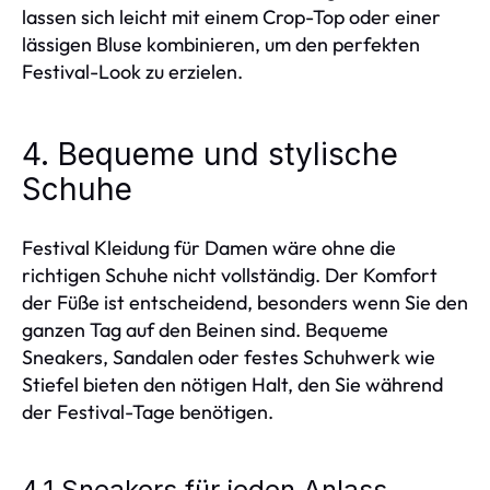
lassen sich leicht mit einem Crop-Top oder einer
lässigen Bluse kombinieren, um den perfekten
Festival-Look zu erzielen.
4. Bequeme und stylische
Schuhe
Festival Kleidung für Damen wäre ohne die
richtigen Schuhe nicht vollständig. Der Komfort
der Füße ist entscheidend, besonders wenn Sie den
ganzen Tag auf den Beinen sind. Bequeme
Sneakers, Sandalen oder festes Schuhwerk wie
Stiefel bieten den nötigen Halt, den Sie während
der Festival-Tage benötigen.
4.1 Sneakers für jeden Anlass