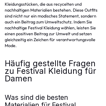
Kleidungsstücken, die aus recycelten und
nachhaltigen Materialien bestehen. Diese Outfits
sind nicht nur ein modisches Statement, sondern
auch ein Beitrag zum Umweltschutz. Indem Sie
nachhaltige Festival Kleidung wählen, leisten Sie
einen positiven Beitrag zur Umwelt und setzen
gleichzeitig ein Zeichen für verantwortungsvolle
Mode.
Häufig gestellte Fragen
zu Festival Kleidung für
Damen
Was sind die besten
Materialien für Festival