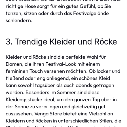
richtige Hose sorgt für ein gutes Gefühl, ob Sie
tanzen, sitzen oder durch das Festivalgelände
schlendern.
3. Trendige Kleider und Röcke
Kleider und Röcke sind die perfekte Wahl für
Damen, die ihren Festival-Look mit einem
femininen Touch versehen möchten. Ob locker und
fließend oder eng anliegend, ein schönes Kleid
kann sowohl tagsüber als auch abends getragen
werden. Besonders im Sommer sind diese
Kleidungsstücke ideal, um den ganzen Tag über in
der Sonne zu verbringen und gleichzeitig gut
auszusehen. Venga Store bietet eine Vielzahl an
Kleidern und Röcken in unterschiedlichen Stilen, die