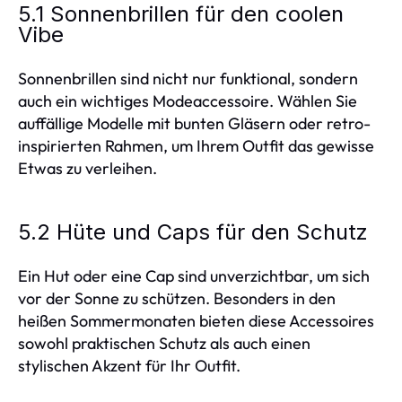
5.1 Sonnenbrillen für den coolen
Vibe
Sonnenbrillen sind nicht nur funktional, sondern
auch ein wichtiges Modeaccessoire. Wählen Sie
auffällige Modelle mit bunten Gläsern oder retro-
inspirierten Rahmen, um Ihrem Outfit das gewisse
Etwas zu verleihen.
5.2 Hüte und Caps für den Schutz
Ein Hut oder eine Cap sind unverzichtbar, um sich
vor der Sonne zu schützen. Besonders in den
heißen Sommermonaten bieten diese Accessoires
sowohl praktischen Schutz als auch einen
stylischen Akzent für Ihr Outfit.