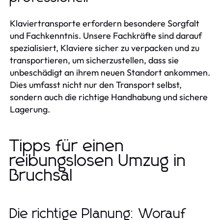
Klaviertransporte erfordern besondere Sorgfalt
und Fachkenntnis. Unsere Fachkräfte sind darauf
spezialisiert, Klaviere sicher zu verpacken und zu
transportieren, um sicherzustellen, dass sie
unbeschädigt an ihrem neuen Standort ankommen.
Dies umfasst nicht nur den Transport selbst,
sondern auch die richtige Handhabung und sichere
Lagerung.
Tipps für einen
reibungslosen Umzug in
Bruchsal
Die richtige Planung: Worauf