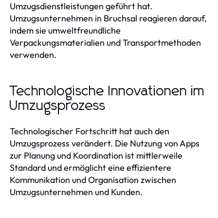
Umzugsdienstleistungen geführt hat.
Umzugsunternehmen in Bruchsal reagieren darauf,
indem sie umweltfreundliche
Verpackungsmaterialien und Transportmethoden
verwenden.
Technologische Innovationen im
Umzugsprozess
Technologischer Fortschritt hat auch den
Umzugsprozess verändert. Die Nutzung von Apps
zur Planung und Koordination ist mittlerweile
Standard und ermöglicht eine effizientere
Kommunikation und Organisation zwischen
Umzugsunternehmen und Kunden.