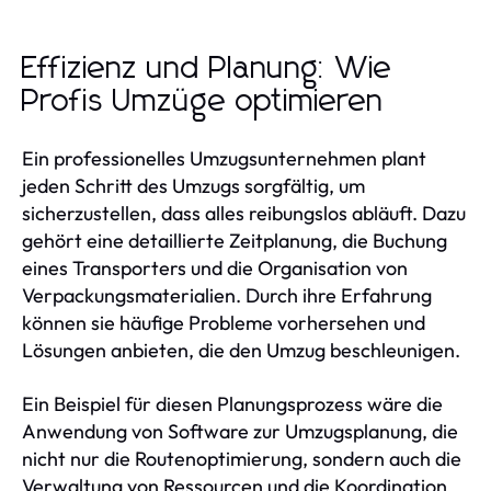
Effizienz und Planung: Wie
Profis Umzüge optimieren
Ein professionelles Umzugsunternehmen plant
jeden Schritt des Umzugs sorgfältig, um
sicherzustellen, dass alles reibungslos abläuft. Dazu
gehört eine detaillierte Zeitplanung, die Buchung
eines Transporters und die Organisation von
Verpackungsmaterialien. Durch ihre Erfahrung
können sie häufige Probleme vorhersehen und
Lösungen anbieten, die den Umzug beschleunigen.
Ein Beispiel für diesen Planungsprozess wäre die
Anwendung von Software zur Umzugsplanung, die
nicht nur die Routenoptimierung, sondern auch die
Verwaltung von Ressourcen und die Koordination