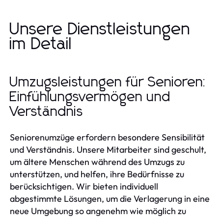
Unsere Dienstleistungen
im Detail
Umzugsleistungen für Senioren:
Einfühlungsvermögen und
Verständnis
Seniorenumzüge erfordern besondere Sensibilität
und Verständnis. Unsere Mitarbeiter sind geschult,
um ältere Menschen während des Umzugs zu
unterstützen, und helfen, ihre Bedürfnisse zu
berücksichtigen. Wir bieten individuell
abgestimmte Lösungen, um die Verlagerung in eine
neue Umgebung so angenehm wie möglich zu