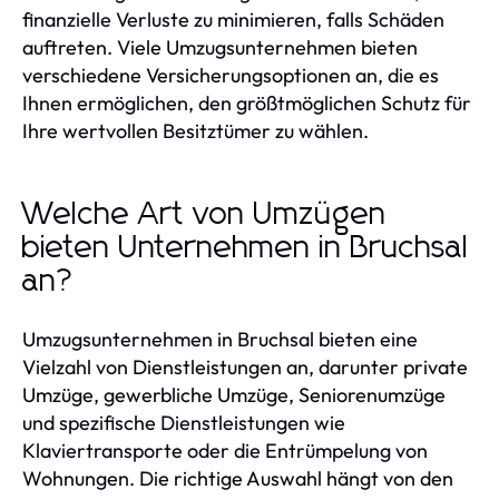
finanzielle Verluste zu minimieren, falls Schäden
auftreten. Viele Umzugsunternehmen bieten
verschiedene Versicherungsoptionen an, die es
Ihnen ermöglichen, den größtmöglichen Schutz für
Ihre wertvollen Besitztümer zu wählen.
Welche Art von Umzügen
bieten Unternehmen in Bruchsal
an?
Umzugsunternehmen in Bruchsal bieten eine
Vielzahl von Dienstleistungen an, darunter private
Umzüge, gewerbliche Umzüge, Seniorenumzüge
und spezifische Dienstleistungen wie
Klaviertransporte oder die Entrümpelung von
Wohnungen. Die richtige Auswahl hängt von den