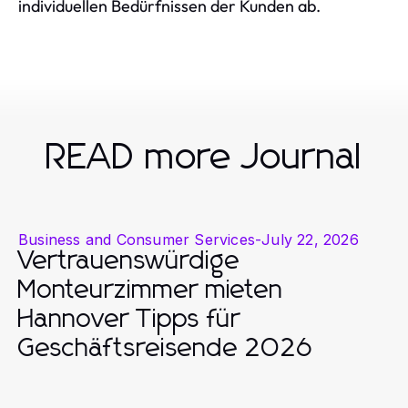
individuellen Bedürfnissen der Kunden ab.
READ more Journal
Business and Consumer Services
-
July 22, 2026
Vertrauenswürdige
Monteurzimmer mieten
Hannover Tipps für
Geschäftsreisende 2026