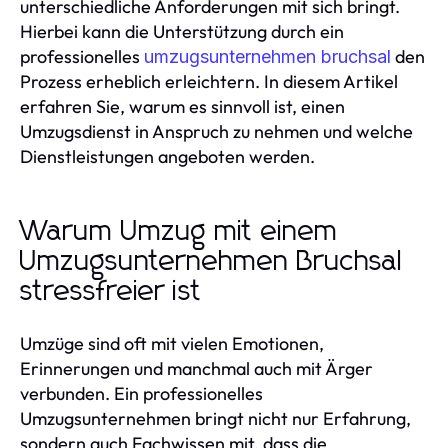
unterschiedliche Anforderungen mit sich bringt.
Hierbei kann die Unterstützung durch ein
professionelles
den
umzugsunternehmen bruchsal
Prozess erheblich erleichtern. In diesem Artikel
erfahren Sie, warum es sinnvoll ist, einen
Umzugsdienst in Anspruch zu nehmen und welche
Dienstleistungen angeboten werden.
Warum Umzug mit einem
Umzugsunternehmen Bruchsal
stressfreier ist
Umzüge sind oft mit vielen Emotionen,
Erinnerungen und manchmal auch mit Ärger
verbunden. Ein professionelles
Umzugsunternehmen bringt nicht nur Erfahrung,
sondern auch Fachwissen mit, dass die