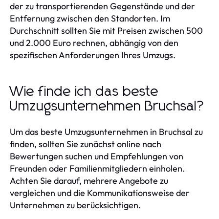
der zu transportierenden Gegenstände und der
Entfernung zwischen den Standorten. Im
Durchschnitt sollten Sie mit Preisen zwischen 500
und 2.000 Euro rechnen, abhängig von den
spezifischen Anforderungen Ihres Umzugs.
Wie finde ich das beste
Umzugsunternehmen Bruchsal?
Um das beste Umzugsunternehmen in Bruchsal zu
finden, sollten Sie zunächst online nach
Bewertungen suchen und Empfehlungen von
Freunden oder Familienmitgliedern einholen.
Achten Sie darauf, mehrere Angebote zu
vergleichen und die Kommunikationsweise der
Unternehmen zu berücksichtigen.