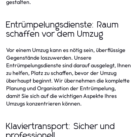
gestalten.
Entrümpelungsdienste: Raum
schaffen vor dem Umzug
Vor einem Umzug kann es nötig sein, überflüssige
Gegenstände loszuwerden. Unsere
Entrümpelungsdienste sind darauf ausgelegt, Ihnen
zu helfen, Platz zu schaffen, bevor der Umzug
überhaupt beginnt. Wir übernehmen die komplette
Planung und Organisation der Entrümpelung,
damit Sie sich auf die wichtigen Aspekte Ihres
Umzugs konzentrieren können.
Klaviertransport: Sicher und
professionell