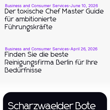
Business and Consumer Services
-
June 10, 2026
Der toxische Chef Master Guide
für ambitionierte
Führungskräfte
Business and Consumer Services
-
April 26, 2026
Finden Sie die beste
Reinigungsfirma Berlin für Ihre
Bedürfnisse
Scharzwaelder Bote