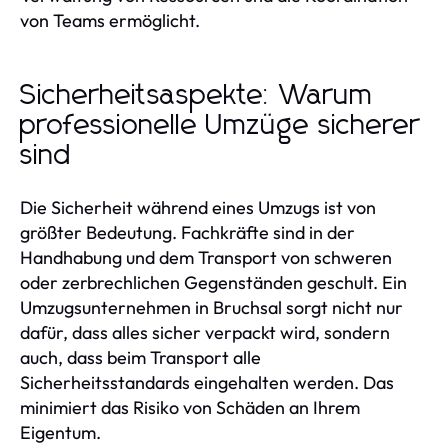
von Teams ermöglicht.
Sicherheitsaspekte: Warum
professionelle Umzüge sicherer
sind
Die Sicherheit während eines Umzugs ist von
größter Bedeutung. Fachkräfte sind in der
Handhabung und dem Transport von schweren
oder zerbrechlichen Gegenständen geschult. Ein
Umzugsunternehmen in Bruchsal sorgt nicht nur
dafür, dass alles sicher verpackt wird, sondern
auch, dass beim Transport alle
Sicherheitsstandards eingehalten werden. Das
minimiert das Risiko von Schäden an Ihrem
Eigentum.