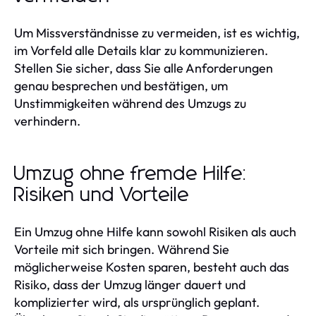
Um Missverständnisse zu vermeiden, ist es wichtig,
im Vorfeld alle Details klar zu kommunizieren.
Stellen Sie sicher, dass Sie alle Anforderungen
genau besprechen und bestätigen, um
Unstimmigkeiten während des Umzugs zu
verhindern.
Umzug ohne fremde Hilfe:
Risiken und Vorteile
Ein Umzug ohne Hilfe kann sowohl Risiken als auch
Vorteile mit sich bringen. Während Sie
möglicherweise Kosten sparen, besteht auch das
Risiko, dass der Umzug länger dauert und
komplizierter wird, als ursprünglich geplant.