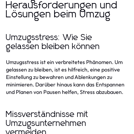
Herausforderungen und
Lösungen beim Umzug
Umzugsstress: Wie Sie
gelassen bleiben können
Umzugsstress ist ein verbreitetes Phänomen. Um
gelassen zu bleiben, ist es hilfreich, eine positive
Einstellung zu bewahren und Ablenkungen zu
minimieren. Darüber hinaus kann das Entspannen
und Planen von Pausen helfen, Stress abzubauen.
Missverständnisse mit
Umzugsunternehmen
vermeiden