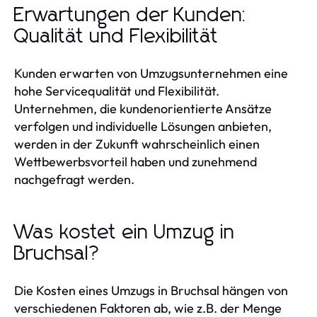
Erwartungen der Kunden:
Qualität und Flexibilität
Kunden erwarten von Umzugsunternehmen eine
hohe Servicequalität und Flexibilität.
Unternehmen, die kundenorientierte Ansätze
verfolgen und individuelle Lösungen anbieten,
werden in der Zukunft wahrscheinlich einen
Wettbewerbsvorteil haben und zunehmend
nachgefragt werden.
Was kostet ein Umzug in
Bruchsal?
Die Kosten eines Umzugs in Bruchsal hängen von
verschiedenen Faktoren ab, wie z.B. der Menge