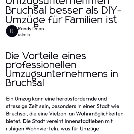
Umzugsunternehmen
Bruchsal besser als DIY-
Umzüge für Familien ist
Randy Dean
R
admin
Die Vorteile eines
professionellen
Umzugsunternehmens in
Bruchsal
Ein Umzug kann eine herausfordernde und
stressige Zeit sein, besonders in einer Stadt wie
Bruchsal, die eine Vielzahl an Wohnmöglichkeiten
bietet. Die Stadt vereint Innenstadtleben mit
ruhigen Wohnvierteln, was für Umzüge