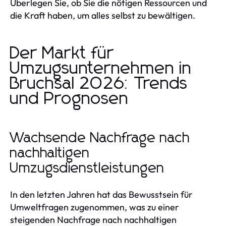
Überlegen Sie, ob Sie die nötigen Ressourcen und
die Kraft haben, um alles selbst zu bewältigen.
Der Markt für
Umzugsunternehmen in
Bruchsal 2026: Trends
und Prognosen
Wachsende Nachfrage nach
nachhaltigen
Umzugsdienstleistungen
In den letzten Jahren hat das Bewusstsein für
Umweltfragen zugenommen, was zu einer
steigenden Nachfrage nach nachhaltigen