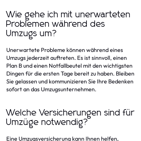
Wie gehe ich mit unerwarteten
Problemen während des
Umzugs um?
Unerwartete Probleme können während eines
Umzugs jederzeit auftreten. Es ist sinnvoll, einen
Plan B und einen Notfallbeutel mit den wichtigsten
Dingen für die ersten Tage bereit zu haben. Bleiben
Sie gelassen und kommunizieren Sie Ihre Bedenken
sofort an das Umzugsunternehmen.
Welche Versicherungen sind für
Umzüge notwendig?
Eine Umzugsversicherung kann Ihnen helfen,