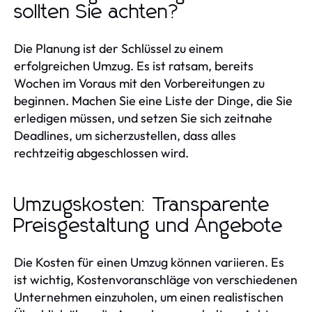
sollten Sie achten?
Die Planung ist der Schlüssel zu einem
erfolgreichen Umzug. Es ist ratsam, bereits
Wochen im Voraus mit den Vorbereitungen zu
beginnen. Machen Sie eine Liste der Dinge, die Sie
erledigen müssen, und setzen Sie sich zeitnahe
Deadlines, um sicherzustellen, dass alles
rechtzeitig abgeschlossen wird.
Umzugskosten: Transparente
Preisgestaltung und Angebote
Die Kosten für einen Umzug können variieren. Es
ist wichtig, Kostenvoranschläge von verschiedenen
Unternehmen einzuholen, um einen realistischen