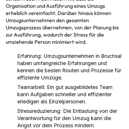
Organisation und Ausführung eines Umzugs
erheblich vereinfacht. Darüber hinaus können
Umzugsunternehmen den gesamten
Umzugsprozess übernehmen, von der Planung bis
zur Ausführung, wodurch der Stress für die
umziehende Person minimiert wird.
Erfahrung:
Umzugsunternehmen in Bruchsal
haben umfangreiche Erfahrungen und
kennen die besten Routen und Prozesse für
effiziente Umzüge.
Teamarbeit:
Ein gut ausgebildetes Team
kann Aufgaben schneller und effizienter
erledigen als Einzelpersonen.
Stressreduzierung:
Die Entlastung von der
Verantwortung für den Umzug kann die
Angst vor dem Prozess mindern.