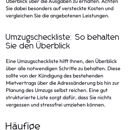
Überblick über die Ausgaben zu erhalten. Achten
Sie dabei besonders auf versteckte Kosten und
vergleichen Sie die angebotenen Leistungen.
Umzugscheckliste: So behalten
Sie den Überblick
Eine Umzugscheckliste hilft Ihnen, den Überblick
über alle notwendigen Schritte zu behalten. Diese
sollte von der Kündigung des bestehenden
Mietvertrags über die Adressänderung bis hin zur
Planung des Umzugs selbst reichen. Eine gut
strukturierte Liste sorgt dafür, dass Sie nichts
vergessen und stressfrei umziehen können.
Häufige