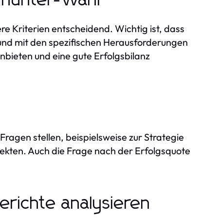
adhunter-Wahl
re Kriterien entscheidend. Wichtig ist, dass
und mit den spezifischen Herausforderungen
anbieten und eine gute Erfolgsbilanz
ragen stellen, beispielsweise zur Strategie
ekten. Auch die Frage nach der Erfolgsquote
richte analysieren