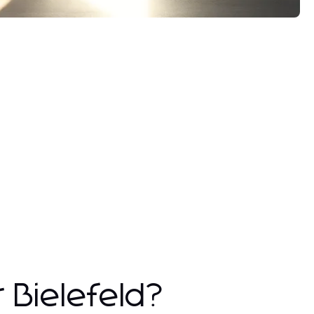
 Bielefeld?