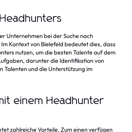
s Headhunters
, der Unternehmen bei der Suche nach
 Im Kontext von Bielefeld bedeutet dies, dass
nters nutzen, um die besten Talente auf dem
fgaben, darunter die Identifikation von
n Talenten und die Unterstützung im
mit einem Headhunter
etet zahlreiche Vorteile. Zum einen verfügen