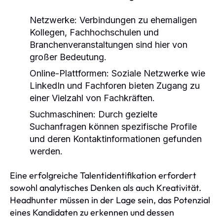
Netzwerke:
Verbindungen zu ehemaligen
Kollegen, Fachhochschulen und
Branchenveranstaltungen sind hier von
großer Bedeutung.
Online-Plattformen:
Soziale Netzwerke wie
LinkedIn und Fachforen bieten Zugang zu
einer Vielzahl von Fachkräften.
Suchmaschinen:
Durch gezielte
Suchanfragen können spezifische Profile
und deren Kontaktinformationen gefunden
werden.
Eine erfolgreiche Talentidentifikation erfordert
sowohl analytisches Denken als auch Kreativität.
Headhunter müssen in der Lage sein, das Potenzial
eines Kandidaten zu erkennen und dessen