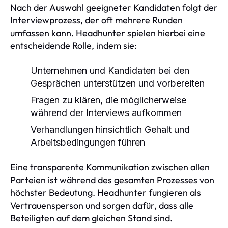
Nach der Auswahl geeigneter Kandidaten folgt der
Interviewprozess, der oft mehrere Runden
umfassen kann. Headhunter spielen hierbei eine
entscheidende Rolle, indem sie:
Unternehmen und Kandidaten bei den
Gesprächen unterstützen und vorbereiten
Fragen zu klären, die möglicherweise
während der Interviews aufkommen
Verhandlungen hinsichtlich Gehalt und
Arbeitsbedingungen führen
Eine transparente Kommunikation zwischen allen
Parteien ist während des gesamten Prozesses von
höchster Bedeutung. Headhunter fungieren als
Vertrauensperson und sorgen dafür, dass alle
Beteiligten auf dem gleichen Stand sind.