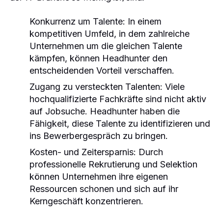
Konkurrenz um Talente:
In einem
kompetitiven Umfeld, in dem zahlreiche
Unternehmen um die gleichen Talente
kämpfen, können Headhunter den
entscheidenden Vorteil verschaffen.
Zugang zu versteckten Talenten:
Viele
hochqualifizierte Fachkräfte sind nicht aktiv
auf Jobsuche. Headhunter haben die
Fähigkeit, diese Talente zu identifizieren und
ins Bewerbergespräch zu bringen.
Kosten- und Zeitersparnis:
Durch
professionelle Rekrutierung und Selektion
können Unternehmen ihre eigenen
Ressourcen schonen und sich auf ihr
Kerngeschäft konzentrieren.