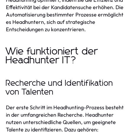
Effektivität bei der Kandidatensuche erhöhen. Die
Automatisierung bestimmter Prozesse ermöglicht
es Headhuntern, sich auf strategische
Entscheidungen zu konzentrieren.
Wie funktioniert der
Headhunter IT?
Recherche und Identifikation
von Talenten
Der erste Schritt im Headhunting-Prozess besteht
in der umfangreichen Recherche. Headhunter
nutzen unterschiedliche Quellen, um geeignete
Talente zu identifizieren. Dazu gehören: