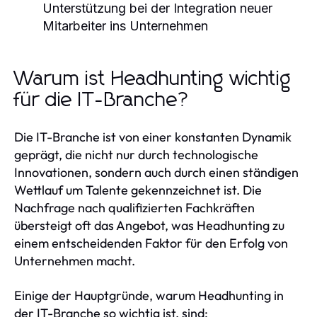
Unterstützung bei der Integration neuer
Mitarbeiter ins Unternehmen
Warum ist Headhunting wichtig
für die IT-Branche?
Die IT-Branche ist von einer konstanten Dynamik
geprägt, die nicht nur durch technologische
Innovationen, sondern auch durch einen ständigen
Wettlauf um Talente gekennzeichnet ist. Die
Nachfrage nach qualifizierten Fachkräften
übersteigt oft das Angebot, was Headhunting zu
einem entscheidenden Faktor für den Erfolg von
Unternehmen macht.
Einige der Hauptgründe, warum Headhunting in
der IT-Branche so wichtig ist, sind: