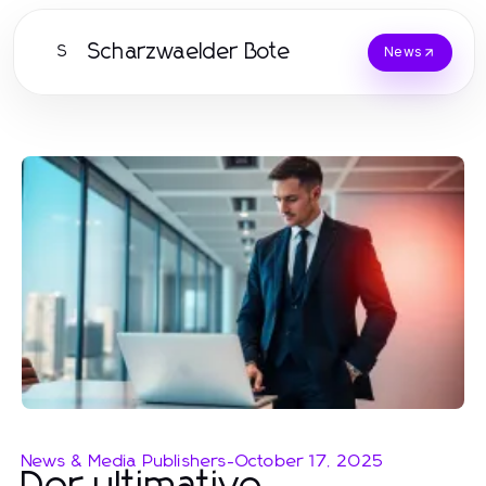
Scharzwaelder Bote
S
News
News & Media Publishers
-
October 17, 2025