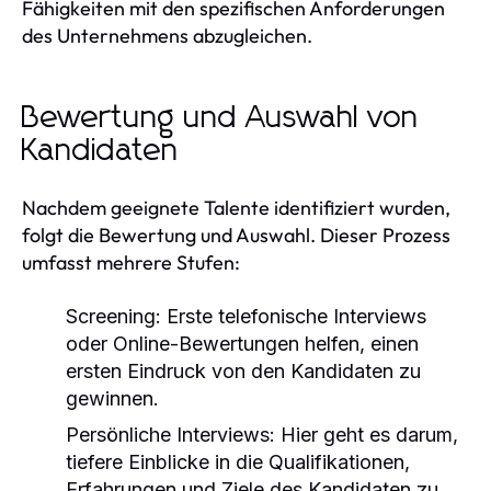
Fähigkeiten mit den spezifischen Anforderungen
des Unternehmens abzugleichen.
Bewertung und Auswahl von
Kandidaten
Nachdem geeignete Talente identifiziert wurden,
folgt die Bewertung und Auswahl. Dieser Prozess
umfasst mehrere Stufen:
Screening:
Erste telefonische Interviews
oder Online-Bewertungen helfen, einen
ersten Eindruck von den Kandidaten zu
gewinnen.
Persönliche Interviews:
Hier geht es darum,
tiefere Einblicke in die Qualifikationen,
Erfahrungen und Ziele des Kandidaten zu