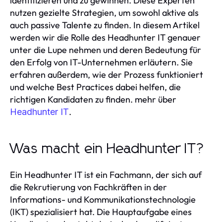
identifizieren und zu gewinnen. Diese Experten
nutzen gezielte Strategien, um sowohl aktive als
auch passive Talente zu finden. In diesem Artikel
werden wir die Rolle des Headhunter IT genauer
unter die Lupe nehmen und deren Bedeutung für
den Erfolg von IT-Unternehmen erläutern. Sie
erfahren außerdem, wie der Prozess funktioniert
und welche Best Practices dabei helfen, die
richtigen Kandidaten zu finden. mehr über
.
Headhunter IT
Was macht ein Headhunter IT?
Ein Headhunter IT ist ein Fachmann, der sich auf
die Rekrutierung von Fachkräften in der
Informations- und Kommunikationstechnologie
(IKT) spezialisiert hat. Die Hauptaufgabe eines