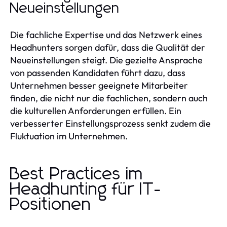
Neueinstellungen
Die fachliche Expertise und das Netzwerk eines
Headhunters sorgen dafür, dass die Qualität der
Neueinstellungen steigt. Die gezielte Ansprache
von passenden Kandidaten führt dazu, dass
Unternehmen besser geeignete Mitarbeiter
finden, die nicht nur die fachlichen, sondern auch
die kulturellen Anforderungen erfüllen. Ein
verbesserter Einstellungsprozess senkt zudem die
Fluktuation im Unternehmen.
Best Practices im
Headhunting für IT-
Positionen