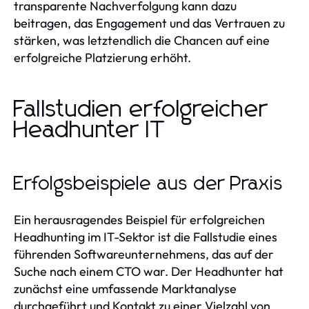
transparente Nachverfolgung kann dazu
beitragen, das Engagement und das Vertrauen zu
stärken, was letztendlich die Chancen auf eine
erfolgreiche Platzierung erhöht.
Fallstudien erfolgreicher
Headhunter IT
Erfolgsbeispiele aus der Praxis
Ein herausragendes Beispiel für erfolgreichen
Headhunting im IT-Sektor ist die Fallstudie eines
führenden Softwareunternehmens, das auf der
Suche nach einem CTO war. Der Headhunter hat
zunächst eine umfassende Marktanalyse
durchgeführt und Kontakt zu einer Vielzahl von