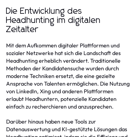
Die Entwicklung des
Headhunting im digitalen
Zeitalter
Mit dem Aufkommen digitaler Plattformen und
sozialer Netzwerke hat sich die Landschaft des
Headhunting erheblich verändert. Traditionelle
Methoden der Kandidatensuche wurden durch
moderne Techniken ersetzt, die eine gezielte
Ansprache von Talenten ermöglichen. Die Nutzung
von LinkedIn, Xing und anderen Plattformen
erlaubt Headhuntern, potenzielle Kandidaten
einfach zu recherchieren und anzusprechen.
Darüber hinaus haben neue Tools zur
Datenauswertung und KI-gestützte Lösungen das
Headhunting optimiert, indem sie die Effizienz und