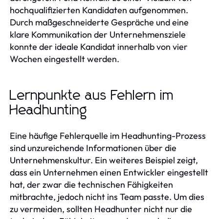
hochqualifizierten Kandidaten aufgenommen.
Durch maßgeschneiderte Gespräche und eine
klare Kommunikation der Unternehmensziele
konnte der ideale Kandidat innerhalb von vier
Wochen eingestellt werden.
Lernpunkte aus Fehlern im
Headhunting
Eine häufige Fehlerquelle im Headhunting-Prozess
sind unzureichende Informationen über die
Unternehmenskultur. Ein weiteres Beispiel zeigt,
dass ein Unternehmen einen Entwickler eingestellt
hat, der zwar die technischen Fähigkeiten
mitbrachte, jedoch nicht ins Team passte. Um dies
zu vermeiden, sollten Headhunter nicht nur die