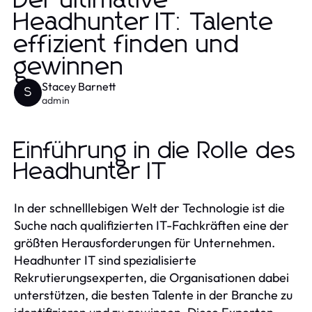
Der ultimative
Headhunter IT: Talente
effizient finden und
gewinnen
Stacey Barnett
S
admin
Einführung in die Rolle des
Headhunter IT
In der schnelllebigen Welt der Technologie ist die
Suche nach qualifizierten IT-Fachkräften eine der
größten Herausforderungen für Unternehmen.
Headhunter IT sind spezialisierte
Rekrutierungsexperten, die Organisationen dabei
unterstützen, die besten Talente in der Branche zu