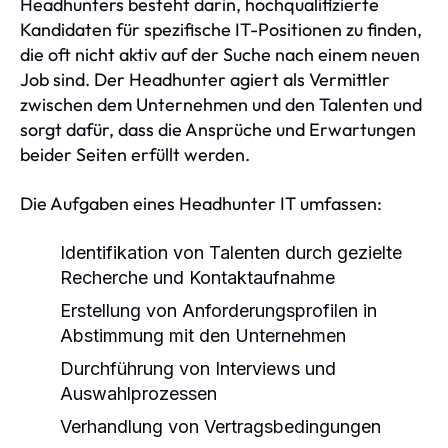
Headhunters besteht darin, hochqualifizierte
Kandidaten für spezifische IT-Positionen zu finden,
die oft nicht aktiv auf der Suche nach einem neuen
Job sind. Der Headhunter agiert als Vermittler
zwischen dem Unternehmen und den Talenten und
sorgt dafür, dass die Ansprüche und Erwartungen
beider Seiten erfüllt werden.
Die Aufgaben eines Headhunter IT umfassen:
Identifikation von Talenten durch gezielte
Recherche und Kontaktaufnahme
Erstellung von Anforderungsprofilen in
Abstimmung mit den Unternehmen
Durchführung von Interviews und
Auswahlprozessen
Verhandlung von Vertragsbedingungen