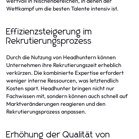
wertvoll in Nischenbereichen, in denen der
Wettkampf um die besten Talente intensiv ist.
Effizienzsteigerung im
Rekrutierungsprozess
Durch die Nutzung von Headhuntern können
Unternehmen ihre Rekrutierungszeit erheblich
verkürzen. Die kombinierte Expertise erfordert
weniger interne Ressourcen, was letztendlich
Kosten spart. Headhunter bringen nicht nur
Fachwissen mit, sondern können auch schnell auf
Marktveränderungen reagieren und den
Rekrutierungsprozess anpassen.
Erhöhung der Qualität von