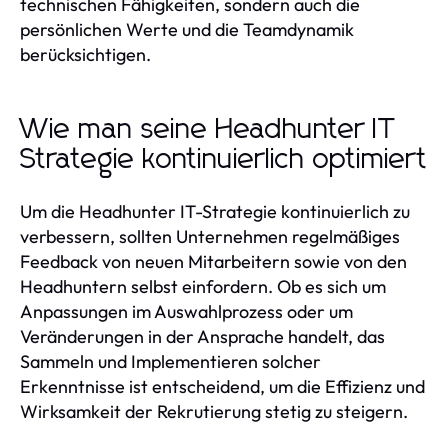
technischen Fähigkeiten, sondern auch die
persönlichen Werte und die Teamdynamik
berücksichtigen.
Wie man seine Headhunter IT
Strategie kontinuierlich optimiert
Um die Headhunter IT-Strategie kontinuierlich zu
verbessern, sollten Unternehmen regelmäßiges
Feedback von neuen Mitarbeitern sowie von den
Headhuntern selbst einfordern. Ob es sich um
Anpassungen im Auswahlprozess oder um
Veränderungen in der Ansprache handelt, das
Sammeln und Implementieren solcher
Erkenntnisse ist entscheidend, um die Effizienz und
Wirksamkeit der Rekrutierung stetig zu steigern.