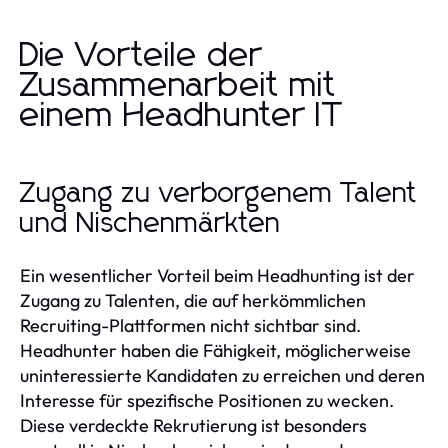
Die Vorteile der
Zusammenarbeit mit
einem Headhunter IT
Zugang zu verborgenem Talent
und Nischenmärkten
Ein wesentlicher Vorteil beim Headhunting ist der
Zugang zu Talenten, die auf herkömmlichen
Recruiting-Plattformen nicht sichtbar sind.
Headhunter haben die Fähigkeit, möglicherweise
uninteressierte Kandidaten zu erreichen und deren
Interesse für spezifische Positionen zu wecken.
Diese verdeckte Rekrutierung ist besonders