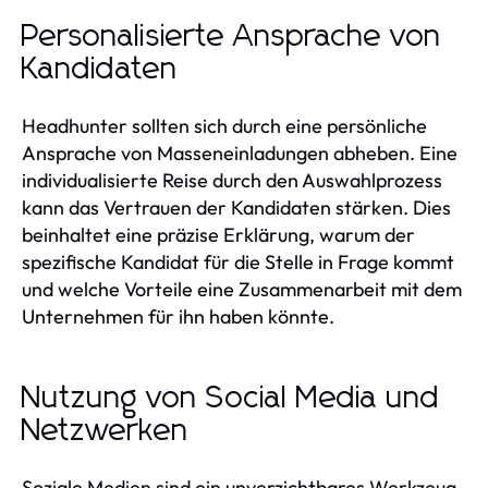
Personalisierte Ansprache von
Kandidaten
Headhunter sollten sich durch eine persönliche
Ansprache von Masseneinladungen abheben. Eine
individualisierte Reise durch den Auswahlprozess
kann das Vertrauen der Kandidaten stärken. Dies
beinhaltet eine präzise Erklärung, warum der
spezifische Kandidat für die Stelle in Frage kommt
und welche Vorteile eine Zusammenarbeit mit dem
Unternehmen für ihn haben könnte.
Nutzung von Social Media und
Netzwerken
Soziale Medien sind ein unverzichtbares Werkzeug