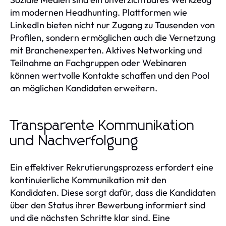
im modernen Headhunting. Plattformen wie
LinkedIn bieten nicht nur Zugang zu Tausenden von
Profilen, sondern ermöglichen auch die Vernetzung
mit Branchenexperten. Aktives Networking und
Teilnahme an Fachgruppen oder Webinaren
können wertvolle Kontakte schaffen und den Pool
an möglichen Kandidaten erweitern.
Transparente Kommunikation
und Nachverfolgung
Ein effektiver Rekrutierungsprozess erfordert eine
kontinuierliche Kommunikation mit den
Kandidaten. Diese sorgt dafür, dass die Kandidaten
über den Status ihrer Bewerbung informiert sind
und die nächsten Schritte klar sind. Eine