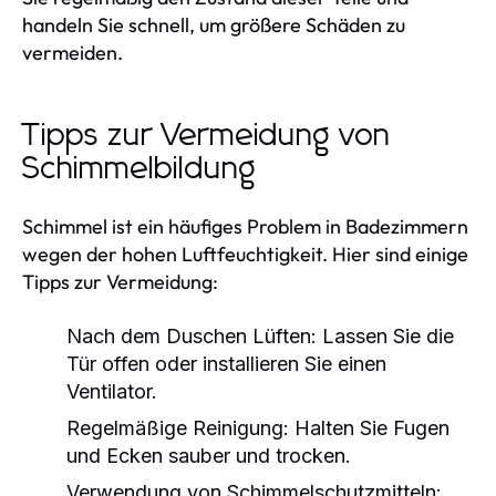
handeln Sie schnell, um größere Schäden zu
vermeiden.
Tipps zur Vermeidung von
Schimmelbildung
Schimmel ist ein häufiges Problem in Badezimmern
wegen der hohen Luftfeuchtigkeit. Hier sind einige
Tipps zur Vermeidung:
Nach dem Duschen Lüften: Lassen Sie die
Tür offen oder installieren Sie einen
Ventilator.
Regelmäßige Reinigung: Halten Sie Fugen
und Ecken sauber und trocken.
Verwendung von Schimmelschutzmitteln: