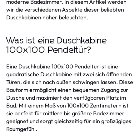
moderne Badezimmer. In diesem Artikel werden
wir die verschiedenen Aspekte dieser beliebten
Duschkabinen näher beleuchten.
Was ist eine Duschkabine
100x100 Pendeltür?
Eine Duschkabine 100x100 Pendeltür ist eine
quadratische Duschkabine mit zwei sich öffnenden
Türen, die sich nach außen schwingen lassen. Diese
Bauform ermöglicht einen bequemen Zugang zur
Dusche und maximiert den verfügbaren Platz im
Bad. Mit einem Maß von 100x100 Zentimetern ist
sie perfekt für mittlere bis größere Badezimmer
geeignet und sorgt gleichzeitig für ein großzügiges
Raumgefühl.