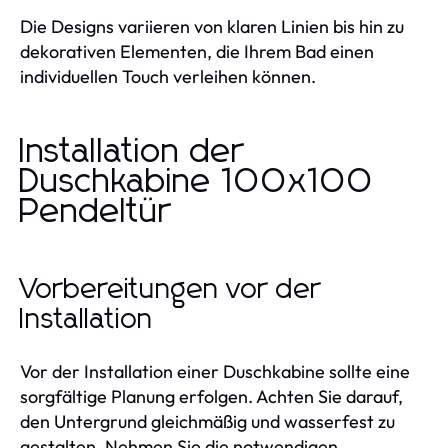
Die Designs variieren von klaren Linien bis hin zu
dekorativen Elementen, die Ihrem Bad einen
individuellen Touch verleihen können.
Installation der
Duschkabine 100x100
Pendeltür
Vorbereitungen vor der
Installation
Vor der Installation einer Duschkabine sollte eine
sorgfältige Planung erfolgen. Achten Sie darauf,
den Untergrund gleichmäßig und wasserfest zu
gestalten. Nehmen Sie die notwendigen