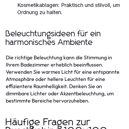
Kosmetikablagen:
Praktisch und stilvoll, um
Ordnung zu halten.
Beleuchtungsideen für ein
harmonisches Ambiente
Die richtige Beleuchtung kann die Stimmung in
Ihrem Badezimmer erheblich beeinflussen.
Verwenden Sie warmes Licht für eine entspannte
Atmosphäre oder hellere Leuchten für eine
effizientere Raumhelligkeit. Denken Sie an
dimmbare Lichter oder Akzentbeleuchtung, um
bestimmte Bereiche hervorzuheben.
Häufige Fragen zur