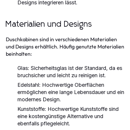
Designs integrieren lässt.
Materialien und Designs
Duschkabinen sind in verschiedenen Materialien
und Designs erhältlich. Häufig genutzte Materialien
beinhalten:
Glas:
Sicherheitsglas ist der Standard, da es
bruchsicher und leicht zu reinigen ist.
Edelstahl:
Hochwertige Oberflächen
ermöglichen eine lange Lebensdauer und ein
modernes Design.
Kunststoffe:
Hochwertige Kunststoffe sind
eine kostengünstige Alternative und
ebenfalls pflegeleicht.