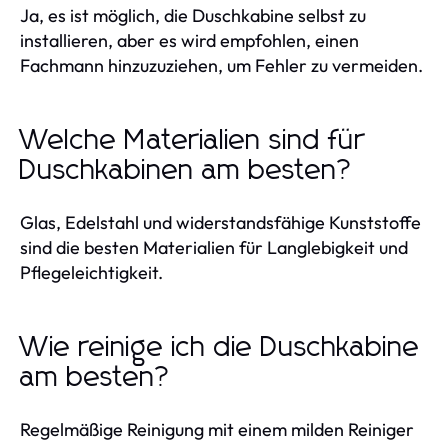
Ja, es ist möglich, die Duschkabine selbst zu
installieren, aber es wird empfohlen, einen
Fachmann hinzuzuziehen, um Fehler zu vermeiden.
Welche Materialien sind für
Duschkabinen am besten?
Glas, Edelstahl und widerstandsfähige Kunststoffe
sind die besten Materialien für Langlebigkeit und
Pflegeleichtigkeit.
Wie reinige ich die Duschkabine
am besten?
Regelmäßige Reinigung mit einem milden Reiniger