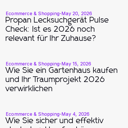
Ecommerce & Shopping
-
May 20, 2026
Propan Lecksuchgerät Pulse
Check: Ist es 2026 noch
relevant für Ihr Zuhause?
Ecommerce & Shopping
-
May 15, 2026
Wie Sie ein Gartenhaus kaufen
und Ihr Traumprojekt 2026
verwirklichen
Ecommerce & Shopping
-
May 4, 2026
Wie Sie sicher und effektiv