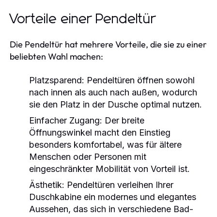
Vorteile einer Pendeltür
Die Pendeltür hat mehrere Vorteile, die sie zu einer
beliebten Wahl machen:
Platzsparend:
Pendeltüren öffnen sowohl
nach innen als auch nach außen, wodurch
sie den Platz in der Dusche optimal nutzen.
Einfacher Zugang:
Der breite
Öffnungswinkel macht den Einstieg
besonders komfortabel, was für ältere
Menschen oder Personen mit
eingeschränkter Mobilität von Vorteil ist.
Ästhetik:
Pendeltüren verleihen Ihrer
Duschkabine ein modernes und elegantes
Aussehen, das sich in verschiedene Bad-