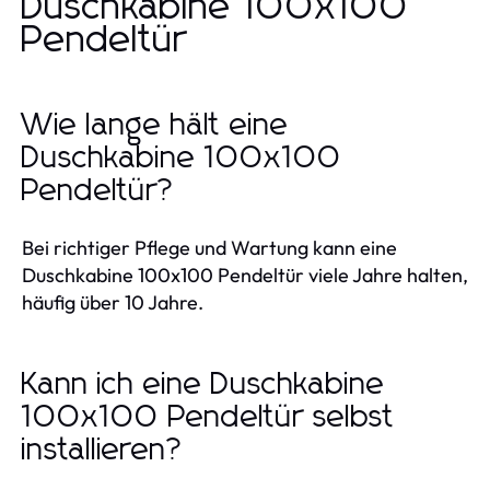
Duschkabine 100x100
Pendeltür
Wie lange hält eine
Duschkabine 100x100
Pendeltür?
Bei richtiger Pflege und Wartung kann eine
Duschkabine 100x100 Pendeltür viele Jahre halten,
häufig über 10 Jahre.
Kann ich eine Duschkabine
100x100 Pendeltür selbst
installieren?