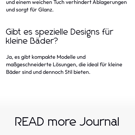
und einem weichen Tuch verhindert Ablagerungen
und sorgt für Glanz.
Gibt es spezielle Designs für
kleine Bäder?
Ja, es gibt kompakte Modelle und
maßgeschneiderte Lösungen, die ideal für kleine
Bäder sind und dennoch Stil bieten.
READ more Journal