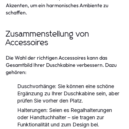
Akzenten, um ein harmonisches Ambiente zu
schaffen.
Zusammenstellung von
Accessoires
Die Wahl der richtigen Accessoires kann das
Gesamtbild Ihrer Duschkabine verbessern. Dazu
gehören:
Duschvorhänge:
Sie können eine schöne
Ergänzung zu Ihrer Duschkabine sein, aber
prüfen Sie vorher den Platz.
Halterungen:
Seien es Regalhalterungen
oder Handtuchhalter – sie tragen zur
Funktionalität und zum Design bei.