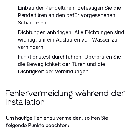
Einbau der Pendeltüren:
Befestigen Sie die
Pendeltüren an den dafür vorgesehenen
Scharnieren.
Dichtungen anbringen:
Alle Dichtungen sind
wichtig, um ein Auslaufen von Wasser zu
verhindern.
Funktionstest durchführen:
Überprüfen Sie
die Beweglichkeit der Türen und die
Dichtigkeit der Verbindungen.
Fehlervermeidung während der
Installation
Um häufige Fehler zu vermeiden, sollten Sie
folgende Punkte beachten: