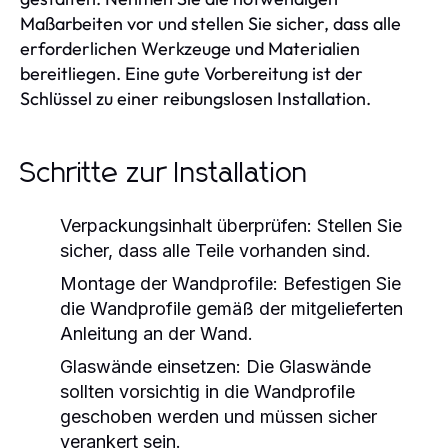
Maßarbeiten vor und stellen Sie sicher, dass alle
erforderlichen Werkzeuge und Materialien
bereitliegen. Eine gute Vorbereitung ist der
Schlüssel zu einer reibungslosen Installation.
Schritte zur Installation
Verpackungsinhalt überprüfen:
Stellen Sie
sicher, dass alle Teile vorhanden sind.
Montage der Wandprofile:
Befestigen Sie
die Wandprofile gemäß der mitgelieferten
Anleitung an der Wand.
Glaswände einsetzen:
Die Glaswände
sollten vorsichtig in die Wandprofile
geschoben werden und müssen sicher
verankert sein.