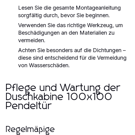
Lesen Sie die gesamte Montageanleitung
sorgfältig durch, bevor Sie beginnen.
Verwenden Sie das richtige Werkzeug, um
Beschädigungen an den Materialien zu
vermeiden.
Achten Sie besonders auf die Dichtungen –
diese sind entscheidend für die Vermeidung
von Wasserschäden.
Pflege und Wartung der
Duschkabine 100x100
Pendeltür
Regelmäßige