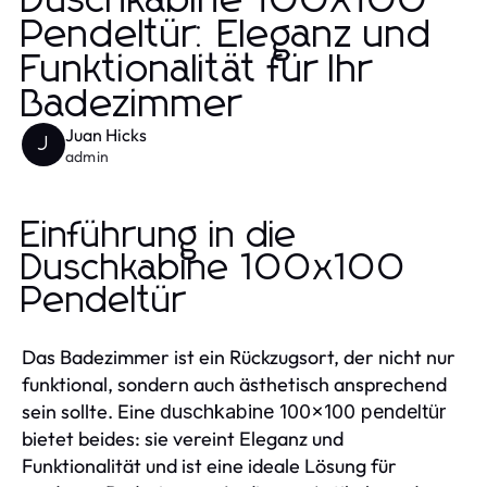
Duschkabine 100x100
Pendeltür: Eleganz und
Funktionalität für Ihr
Badezimmer
Juan Hicks
J
admin
Einführung in die
Duschkabine 100x100
Pendeltür
Das Badezimmer ist ein Rückzugsort, der nicht nur
funktional, sondern auch ästhetisch ansprechend
sein sollte. Eine
duschkabine 100x100 pendeltür
bietet beides: sie vereint Eleganz und
Funktionalität und ist eine ideale Lösung für