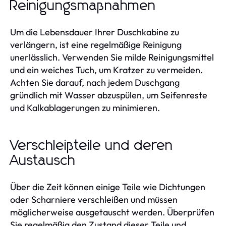
Reinigungsmaßnahmen
Um die Lebensdauer Ihrer Duschkabine zu
verlängern, ist eine regelmäßige Reinigung
unerlässlich. Verwenden Sie milde Reinigungsmittel
und ein weiches Tuch, um Kratzer zu vermeiden.
Achten Sie darauf, nach jedem Duschgang
gründlich mit Wasser abzuspülen, um Seifenreste
und Kalkablagerungen zu minimieren.
Verschleißteile und deren
Austausch
Über die Zeit können einige Teile wie Dichtungen
oder Scharniere verschleißen und müssen
möglicherweise ausgetauscht werden. Überprüfen
Sie regelmäßig den Zustand dieser Teile und