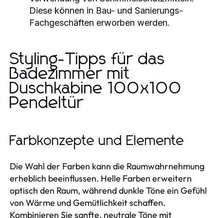
Diese können in Bau- und Sanierungs-
Fachgeschäften erworben werden.
Styling-Tipps für das
Badezimmer mit
Duschkabine 100x100
Pendeltür
Farbkonzepte und Elemente
Die Wahl der Farben kann die Raumwahrnehmung
erheblich beeinflussen. Helle Farben erweitern
optisch den Raum, während dunkle Töne ein Gefühl
von Wärme und Gemütlichkeit schaffen.
Kombinieren Sie sanfte, neutrale Töne mit