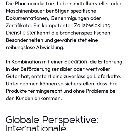
Die Pharmaindustrie, Lebensmittelhersteller oder
Maschinenbauer benötigen spezifische
Dokumentationen, Genehmigungen oder
Zertifikate. Ein kompetenter
Zollabwicklung
kennt die branchenspezifischen
Dienstleister
Besonderheiten und gewährleistet eine
reibungslose Abwicklung.
In Kombination mit einer
, die Erfahrung
Spedition
in der Beförderung sensibler oder wertvoller
Güter hat, entsteht eine zuverlässige Lieferkette.
Unternehmen können so sicherstellen, dass ihre
Produkte termingerecht und ohne Probleme bei
den Kunden ankommen.
Globale Perspektive:
Internationale