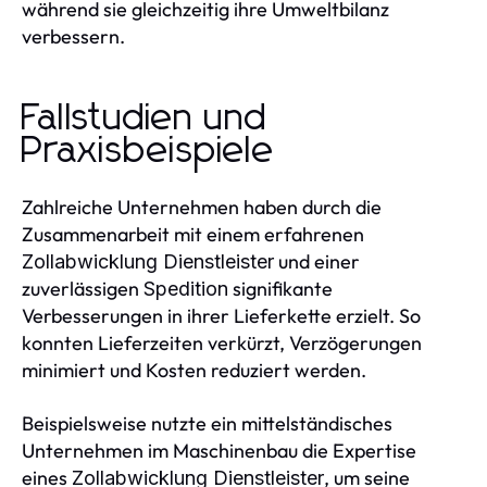
während sie gleichzeitig ihre Umweltbilanz
verbessern.
Fallstudien und
Praxisbeispiele
Zahlreiche Unternehmen haben durch die
Zusammenarbeit mit einem erfahrenen
und einer
Zollabwicklung Dienstleister
zuverlässigen
signifikante
Spedition
Verbesserungen in ihrer Lieferkette erzielt. So
konnten Lieferzeiten verkürzt, Verzögerungen
minimiert und Kosten reduziert werden.
Beispielsweise nutzte ein mittelständisches
Unternehmen im Maschinenbau die Expertise
eines
, um seine
Zollabwicklung Dienstleister