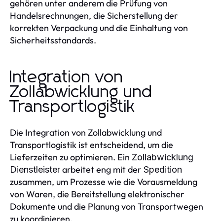
gehören unter anderem die Prüfung von
Handelsrechnungen, die Sicherstellung der
korrekten Verpackung und die Einhaltung von
Sicherheitsstandards.
Integration von
Zollabwicklung und
Transportlogistik
Die Integration von Zollabwicklung und
Transportlogistik ist entscheidend, um die
Lieferzeiten zu optimieren. Ein
Zollabwicklung
arbeitet eng mit der
Dienstleister
Spedition
zusammen, um Prozesse wie die Vorausmeldung
von Waren, die Bereitstellung elektronischer
Dokumente und die Planung von Transportwegen
zu koordinieren.