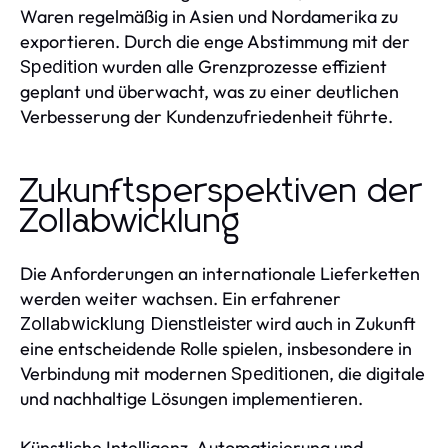
Waren regelmäßig in Asien und Nordamerika zu
exportieren. Durch die enge Abstimmung mit der
wurden alle Grenzprozesse effizient
Spedition
geplant und überwacht, was zu einer deutlichen
Verbesserung der Kundenzufriedenheit führte.
Zukunftsperspektiven der
Zollabwicklung
Die Anforderungen an internationale Lieferketten
werden weiter wachsen. Ein erfahrener
wird auch in Zukunft
Zollabwicklung Dienstleister
eine entscheidende Rolle spielen, insbesondere in
Verbindung mit modernen
, die digitale
Speditionen
und nachhaltige Lösungen implementieren.
Künstliche Intelligenz, Automatisierung und