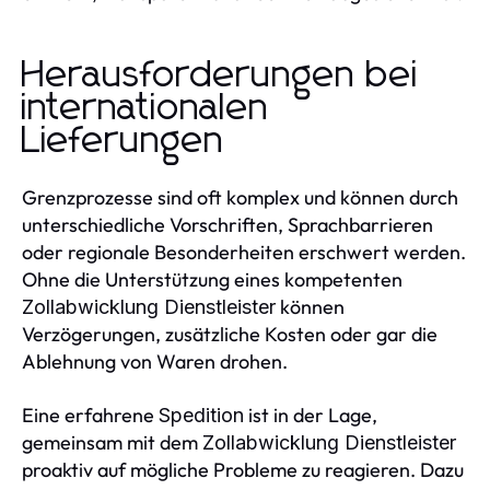
Herausforderungen bei
internationalen
Lieferungen
Grenzprozesse sind oft komplex und können durch
unterschiedliche Vorschriften, Sprachbarrieren
oder regionale Besonderheiten erschwert werden.
Ohne die Unterstützung eines kompetenten
können
Zollabwicklung Dienstleister
Verzögerungen, zusätzliche Kosten oder gar die
Ablehnung von Waren drohen.
Eine erfahrene
ist in der Lage,
Spedition
gemeinsam mit dem
Zollabwicklung Dienstleister
proaktiv auf mögliche Probleme zu reagieren. Dazu