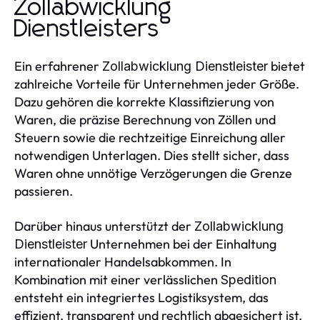
Zollabwicklung
Dienstleisters
Ein erfahrener
bietet
Zollabwicklung Dienstleister
zahlreiche Vorteile für Unternehmen jeder Größe.
Dazu gehören die korrekte Klassifizierung von
Waren, die präzise Berechnung von Zöllen und
Steuern sowie die rechtzeitige Einreichung aller
notwendigen Unterlagen. Dies stellt sicher, dass
Waren ohne unnötige Verzögerungen die Grenze
passieren.
Darüber hinaus unterstützt der
Zollabwicklung
Unternehmen bei der Einhaltung
Dienstleister
internationaler Handelsabkommen. In
Kombination mit einer verlässlichen
Spedition
entsteht ein integriertes Logistiksystem, das
effizient, transparent und rechtlich abgesichert ist.