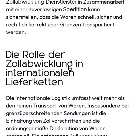
in Zusammenarbeit
Zollabwicklung Dienstleister
mit einer zuverlässigen
kann
Spedition
sicherstellen, dass die Waren schnell, sicher und
rechtlich korrekt über Grenzen transportiert
werden.
Die Rolle der
Zollabwicklung in
internationalen
Lieferketten
Die internationale Logistik umfasst weit mehr als
den reinen Transport von Waren. Insbesondere bei
grenzüberschreitenden Sendungen ist die
Einhaltung von Zollvorschriften und die
ordnungsgemäße Deklaration von Waren
essenziell. Ein erfahrener
Zollabwicklung