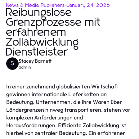
News & Media Publishers
-
January 24, 2026
Reibungslose
Grenzprozesse mit
erfahrenem
Zollabwicklung
Dienstleister
Stacey Barnett
S
admin
In einer zunehmend globalisierten Wirtschaft
gewinnen internationale Lieferketten an
Bedeutung. Unternehmen, die ihre Waren über
Ländergrenzen hinweg transportieren, stehen vor
komplexen Anforderungen und
Herausforderungen. Effiziente Zollabwicklung ist
hierbei von zentraler Bedeutung. Ein erfahrener