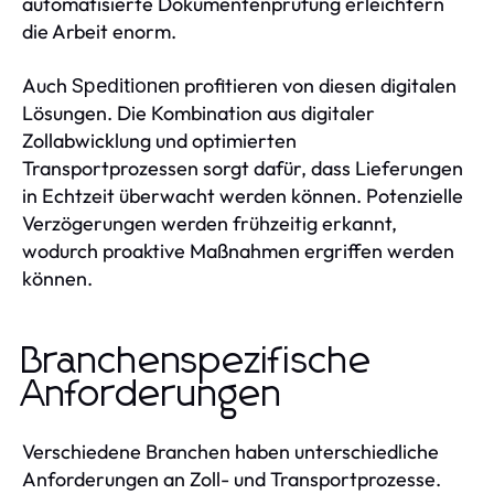
automatisierte Dokumentenprüfung erleichtern
die Arbeit enorm.
Auch
profitieren von diesen digitalen
Speditionen
Lösungen. Die Kombination aus digitaler
Zollabwicklung und optimierten
Transportprozessen sorgt dafür, dass Lieferungen
in Echtzeit überwacht werden können. Potenzielle
Verzögerungen werden frühzeitig erkannt,
wodurch proaktive Maßnahmen ergriffen werden
können.
Branchenspezifische
Anforderungen
Verschiedene Branchen haben unterschiedliche
Anforderungen an Zoll- und Transportprozesse.