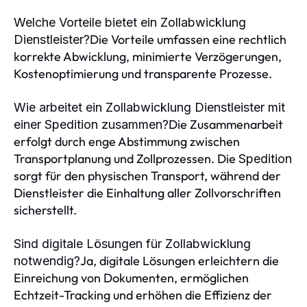
Welche Vorteile bietet ein Zollabwicklung
Die Vorteile umfassen eine rechtlich
Dienstleister?
korrekte Abwicklung, minimierte Verzögerungen,
Kostenoptimierung und transparente Prozesse.
Wie arbeitet ein Zollabwicklung Dienstleister mit
Die Zusammenarbeit
einer Spedition zusammen?
erfolgt durch enge Abstimmung zwischen
Transportplanung und Zollprozessen. Die
Spedition
sorgt für den physischen Transport, während der
Dienstleister die Einhaltung aller Zollvorschriften
sicherstellt.
Sind digitale Lösungen für Zollabwicklung
Ja, digitale Lösungen erleichtern die
notwendig?
Einreichung von Dokumenten, ermöglichen
Echtzeit-Tracking und erhöhen die Effizienz der