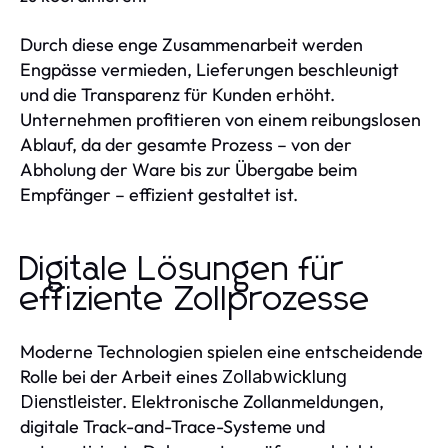
Durch diese enge Zusammenarbeit werden
Engpässe vermieden, Lieferungen beschleunigt
und die Transparenz für Kunden erhöht.
Unternehmen profitieren von einem reibungslosen
Ablauf, da der gesamte Prozess – von der
Abholung der Ware bis zur Übergabe beim
Empfänger – effizient gestaltet ist.
Digitale Lösungen für
effiziente Zollprozesse
Moderne Technologien spielen eine entscheidende
Rolle bei der Arbeit eines
Zollabwicklung
. Elektronische Zollanmeldungen,
Dienstleister
digitale Track-and-Trace-Systeme und