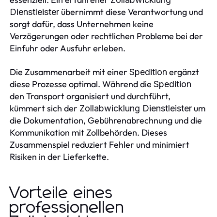
übernimmt diese Verantwortung und
Dienstleister
sorgt dafür, dass Unternehmen keine
Verzögerungen oder rechtlichen Probleme bei der
Einfuhr oder Ausfuhr erleben.
Die Zusammenarbeit mit einer
ergänzt
Spedition
diese Prozesse optimal. Während die
Spedition
den Transport organisiert und durchführt,
kümmert sich der
um
Zollabwicklung Dienstleister
die Dokumentation, Gebührenabrechnung und die
Kommunikation mit Zollbehörden. Dieses
Zusammenspiel reduziert Fehler und minimiert
Risiken in der Lieferkette.
Vorteile eines
professionellen