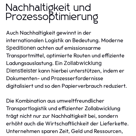
Nachhaltigkeit und
Prozessoptimierung
Auch Nachhaltigkeit gewinnt in der
internationalen Logistik an Bedeutung. Moderne
achten auf emissionsarme
Speditionen
Transportmittel, optimierte Routen und effiziente
Ladungsauslastung. Ein
Zollabwicklung
kann hierbei unterstützen, indem er
Dienstleister
Dokumenten- und Prozesserfordernisse
digitalisiert und so den Papierverbrauch reduziert.
Die Kombination aus umweltfreundlicher
Transportlogistik und effizienter Zollabwicklung
trägt nicht nur zur Nachhaltigkeit bei, sondern
erhöht auch die Wirtschaftlichkeit der Lieferkette.
Unternehmen sparen Zeit, Geld und Ressourcen,