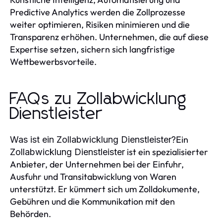
Predictive Analytics werden die Zollprozesse
weiter optimieren, Risiken minimieren und die
Transparenz erhöhen. Unternehmen, die auf diese
Expertise setzen, sichern sich langfristige
Wettbewerbsvorteile.
FAQs zu Zollabwicklung
Dienstleister
Ein
Was ist ein Zollabwicklung Dienstleister?
ist ein spezialisierter
Zollabwicklung Dienstleister
Anbieter, der Unternehmen bei der Einfuhr,
Ausfuhr und Transitabwicklung von Waren
unterstützt. Er kümmert sich um Zolldokumente,
Gebühren und die Kommunikation mit den
Behörden.