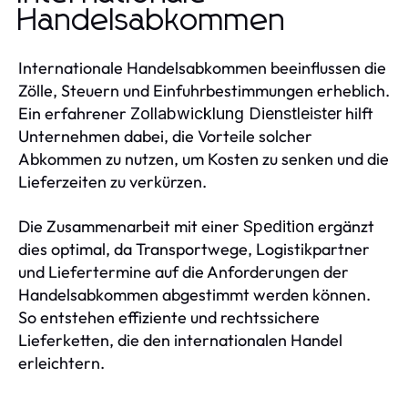
Handelsabkommen
Internationale Handelsabkommen beeinflussen die
Zölle, Steuern und Einfuhrbestimmungen erheblich.
Ein erfahrener
hilft
Zollabwicklung Dienstleister
Unternehmen dabei, die Vorteile solcher
Abkommen zu nutzen, um Kosten zu senken und die
Lieferzeiten zu verkürzen.
Die Zusammenarbeit mit einer
ergänzt
Spedition
dies optimal, da Transportwege, Logistikpartner
und Liefertermine auf die Anforderungen der
Handelsabkommen abgestimmt werden können.
So entstehen effiziente und rechtssichere
Lieferketten, die den internationalen Handel
erleichtern.