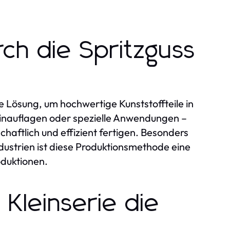
rch die Spritzguss
 Lösung, um hochwertige Kunststoffteile in
leinauflagen oder spezielle Anwendungen –
chaftlich und effizient fertigen. Besonders
ndustrien ist diese Produktionsmethode eine
oduktionen.
Kleinserie die