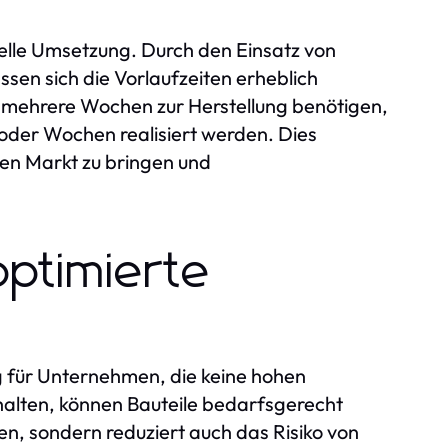
nelle Umsetzung. Durch den Einsatz von
sen sich die Vorlaufzeiten erheblich
 mehrere Wochen zur Herstellung benötigen,
oder Wochen realisiert werden. Dies
den Markt zu bringen und
optimierte
ng für Unternehmen, die keine hohen
halten, können Bauteile bedarfsgerecht
en, sondern reduziert auch das Risiko von