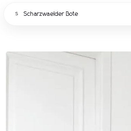
Scharzwaelder Bote
S