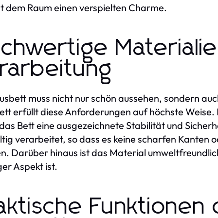
ht dem Raum einen verspielten Charme.
chwertige Materiali
rarbeitung
usbett muss nicht nur schön aussehen, sondern auch
tt erfüllt diese Anforderungen auf höchste Weise.
 das Bett eine ausgezeichnete Stabilität und Sicherhe
ltig verarbeitet, so dass es keine scharfen Kanten od
n. Darüber hinaus ist das Material umweltfreundlich
ger Aspekt ist.
aktische Funktionen