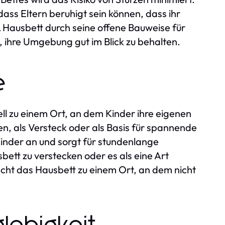
ass Eltern beruhigt sein können, dass ihr
A Hausbett durch seine offene Bauweise für
ihre Umgebung gut im Blick zu behalten.
e
nell zu einem Ort, an dem Kinder ihre eigenen
n, als Versteck oder als Basis für spannende
Kinder an und sorgt für stundenlange
bett zu verstecken oder es als eine Art
cht das Hausbett zu einem Ort, an dem nicht
.