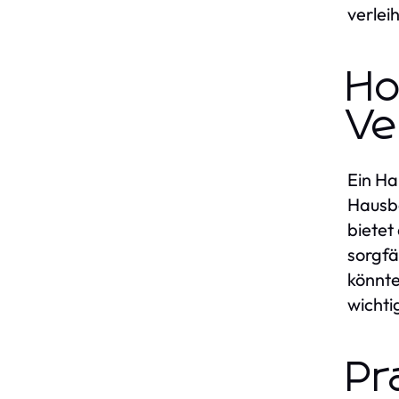
verlei
Ho
Ve
Ein Ha
Hausbe
bietet
sorgfä
könnte
wichti
Pr