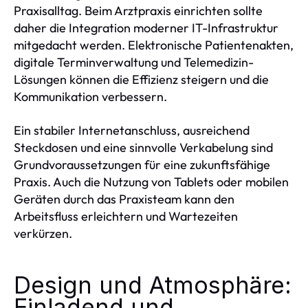
Praxisalltag. Beim Arztpraxis einrichten sollte
daher die Integration moderner IT-Infrastruktur
mitgedacht werden. Elektronische Patientenakten,
digitale Terminverwaltung und Telemedizin-
Lösungen können die Effizienz steigern und die
Kommunikation verbessern.
Ein stabiler Internetanschluss, ausreichend
Steckdosen und eine sinnvolle Verkabelung sind
Grundvoraussetzungen für eine zukunftsfähige
Praxis. Auch die Nutzung von Tablets oder mobilen
Geräten durch das Praxisteam kann den
Arbeitsfluss erleichtern und Wartezeiten
verkürzen.
Design und Atmosphäre:
Einladend und