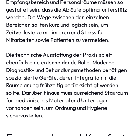
Empfangsbereich und Personalräume müssen so
gestaltet sein, dass die Abläufe optimal unterstützt
werden. Die Wege zwischen den einzelnen
Bereichen sollten kurz und logisch sein, um
Zeitverluste zu minimieren und Stress für
Mitarbeiter sowie Patienten zu vermeiden.
Die technische Ausstattung der Praxis spielt
ebenfalls eine entscheidende Rolle. Moderne
Diagnostik- und Behandlungsmethoden benötigen
spezialisierte Geräte, deren Integration in die
Raumplanung frühzeitig berücksichtigt werden
sollte. Darüber hinaus muss ausreichend Stauraum
für medizinisches Material und Unterlagen
vorhanden sein, um Ordnung und Hygiene
sicherzustellen.