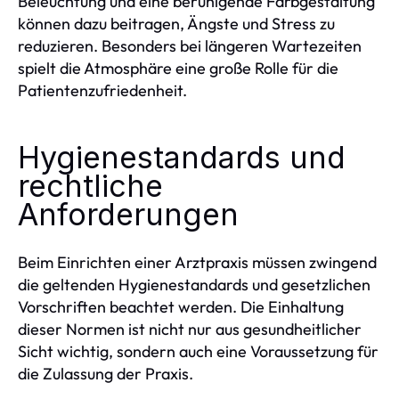
Beleuchtung und eine beruhigende Farbgestaltung
können dazu beitragen, Ängste und Stress zu
reduzieren. Besonders bei längeren Wartezeiten
spielt die Atmosphäre eine große Rolle für die
Patientenzufriedenheit.
Hygienestandards und
rechtliche
Anforderungen
Beim Einrichten einer Arztpraxis müssen zwingend
die geltenden Hygienestandards und gesetzlichen
Vorschriften beachtet werden. Die Einhaltung
dieser Normen ist nicht nur aus gesundheitlicher
Sicht wichtig, sondern auch eine Voraussetzung für
die Zulassung der Praxis.