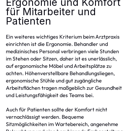
Ergonomie und Komfort
für Mitarbeiter und
Patienten
Ein weiteres wichtiges Kriterium beim Arztpraxis
einrichten ist die Ergonomie. Behandler und
medizinisches Personal verbringen viele Stunden
im Stehen oder Sitzen, daher ist es unerlässlich,
auf ergonomische Möbel und Arbeitsplätze zu
achten. Höhenverstellbare Behandlungsliegen,
ergonomische Stühle und gut zugängliche
Arbeitsflächen tragen maßgeblich zur Gesundheit
und Leistungsfähigkeit des Teams bei.
Auch für Patienten sollte der Komfort nicht
vernachlässigt werden. Bequeme
Sitzmöglichkeiten im Wartebereich, angenehme