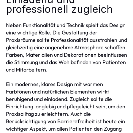
professionell zugleich
Neben Funktionalität und Technik spielt das Design
eine wichtige Rolle. Die Gestaltung der
Praxisräume sollte Professionalität ausstrahlen und
gleichzeitig eine angenehme Atmosphäre schaffen.
Farben, Materialien und Dekorationen beeinflussen
die Stimmung und das Wohlbefinden von Patienten
und Mitarbeitern.
Ein modernes, klares Design mit warmen
Farbtönen und natürlichen Elementen wirkt
beruhigend und einladend. Zugleich sollte die
Einrichtung langlebig und pflegeleicht sein, um den
Praxisalltag zu erleichtern. Auch die
Berücksichtigung von Barrierefreiheit ist heute ein
wichtiger Aspekt, um allen Patienten den Zugang