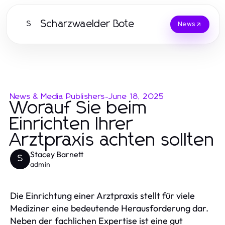
Scharzwaelder Bote
S
News
News & Media Publishers
-
June 18, 2025
Worauf Sie beim
Einrichten Ihrer
Arztpraxis achten sollten
Stacey Barnett
S
admin
Die Einrichtung einer Arztpraxis stellt für viele
Mediziner eine bedeutende Herausforderung dar.
Neben der fachlichen Expertise ist eine gut