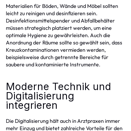
Materialien für Böden, Wände und Möbel sollten
leicht zu reinigen und desinfizieren sein.
Desinfektionsmittelspender und Abfallbehälter
müssen strategisch platziert werden, um eine
optimale Hygiene zu gewährleisten. Auch die
Anordnung der Räume sollte so gewählt sein, dass
Kreuzkontaminationen vermieden werden,
beispielsweise durch getrennte Bereiche für
saubere und kontaminierte Instrumente.
Moderne Technik und
Digitalisierung
integrieren
Die Digitalisierung hält auch in Arztpraxen immer
mehr Einzug und bietet zahlreiche Vorteile für den