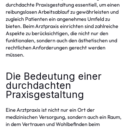
durchdachte Praxisgestaltung essentiell, um einen
reibungslosen Arbeitsablauf zu gewährleisten und
zugleich Patienten ein angenehmes Umfeld zu
bieten. Beim Arztpraxis einrichten sind zahlreiche
Aspekte zu berücksichtigen, die nicht nur den
funktionalen, sondern auch den ästhetischen und
rechtlichen Anforderungen gerecht werden
müssen.
Die Bedeutung einer
durchdachten
Praxisgestaltung
Eine Arztpraxis ist nicht nur ein Ort der
medizinischen Versorgung, sondern auch ein Raum,
in dem Vertrauen und Wohlbefinden beim