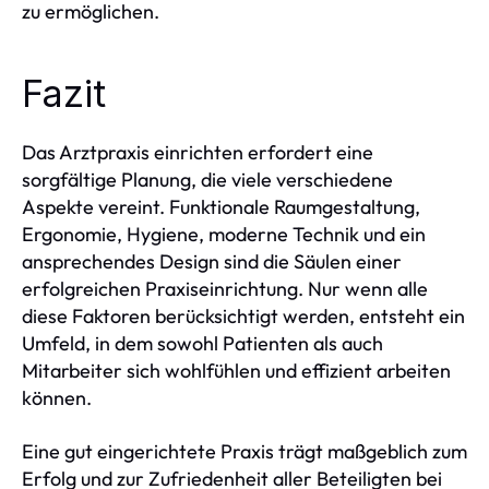
zu ermöglichen.
Fazit
Das Arztpraxis einrichten erfordert eine
sorgfältige Planung, die viele verschiedene
Aspekte vereint. Funktionale Raumgestaltung,
Ergonomie, Hygiene, moderne Technik und ein
ansprechendes Design sind die Säulen einer
erfolgreichen Praxiseinrichtung. Nur wenn alle
diese Faktoren berücksichtigt werden, entsteht ein
Umfeld, in dem sowohl Patienten als auch
Mitarbeiter sich wohlfühlen und effizient arbeiten
können.
Eine gut eingerichtete Praxis trägt maßgeblich zum
Erfolg und zur Zufriedenheit aller Beteiligten bei