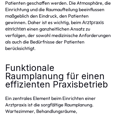
Patienten geschaffen werden. Die Atmosphäre, die
Einrichtung und die Raumaufteilung beeinflussen
maßgeblich den Eindruck, den Patienten
gewinnen. Daher ist es wichtig, beim
Arztpraxis
einen ganzheitlichen Ansatz zu
einrichten
verfolgen, der sowohl medizinische Anforderungen
als auch die Bedürfnisse der Patienten
berücksichtigt.
Funktionale
Raumplanung für einen
effizienten Praxisbetrieb
Ein zentrales Element beim Einrichten einer
Arztpraxis ist die sorgfältige Raumplanung.
Wartezimmer, Behandlungsräume,