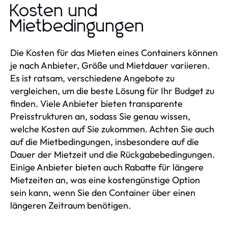
Kosten und
Mietbedingungen
Die Kosten für das Mieten eines Containers können
je nach Anbieter, Größe und Mietdauer variieren.
Es ist ratsam, verschiedene Angebote zu
vergleichen, um die beste Lösung für Ihr Budget zu
finden. Viele Anbieter bieten transparente
Preisstrukturen an, sodass Sie genau wissen,
welche Kosten auf Sie zukommen. Achten Sie auch
auf die Mietbedingungen, insbesondere auf die
Dauer der Mietzeit und die Rückgabebedingungen.
Einige Anbieter bieten auch Rabatte für längere
Mietzeiten an, was eine kostengünstige Option
sein kann, wenn Sie den Container über einen
längeren Zeitraum benötigen.