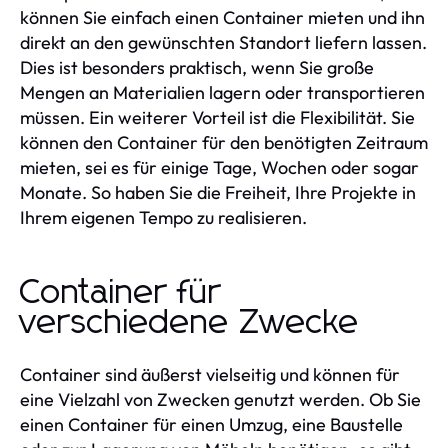
können Sie einfach einen Container mieten und ihn
direkt an den gewünschten Standort liefern lassen.
Dies ist besonders praktisch, wenn Sie große
Mengen an Materialien lagern oder transportieren
müssen. Ein weiterer Vorteil ist die Flexibilität. Sie
können den Container für den benötigten Zeitraum
mieten, sei es für einige Tage, Wochen oder sogar
Monate. So haben Sie die Freiheit, Ihre Projekte in
Ihrem eigenen Tempo zu realisieren.
Container für
verschiedene Zwecke
Container sind äußerst vielseitig und können für
eine Vielzahl von Zwecken genutzt werden. Ob Sie
einen Container für einen Umzug, eine Baustelle