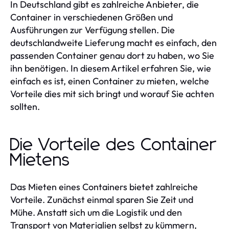
In Deutschland gibt es zahlreiche Anbieter, die
Container in verschiedenen Größen und
Ausführungen zur Verfügung stellen. Die
deutschlandweite Lieferung macht es einfach, den
passenden Container genau dort zu haben, wo Sie
ihn benötigen. In diesem Artikel erfahren Sie, wie
einfach es ist, einen Container zu mieten, welche
Vorteile dies mit sich bringt und worauf Sie achten
sollten.
Die Vorteile des Container
Mietens
Das Mieten eines Containers bietet zahlreiche
Vorteile. Zunächst einmal sparen Sie Zeit und
Mühe. Anstatt sich um die Logistik und den
Transport von Materialien selbst zu kümmern,