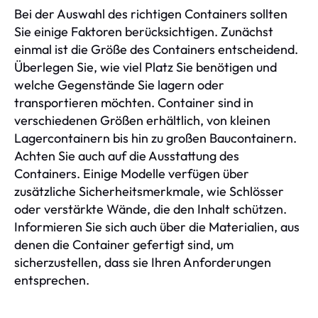
Bei der Auswahl des richtigen Containers sollten
Sie einige Faktoren berücksichtigen. Zunächst
einmal ist die Größe des Containers entscheidend.
Überlegen Sie, wie viel Platz Sie benötigen und
welche Gegenstände Sie lagern oder
transportieren möchten. Container sind in
verschiedenen Größen erhältlich, von kleinen
Lagercontainern bis hin zu großen Baucontainern.
Achten Sie auch auf die Ausstattung des
Containers. Einige Modelle verfügen über
zusätzliche Sicherheitsmerkmale, wie Schlösser
oder verstärkte Wände, die den Inhalt schützen.
Informieren Sie sich auch über die Materialien, aus
denen die Container gefertigt sind, um
sicherzustellen, dass sie Ihren Anforderungen
entsprechen.