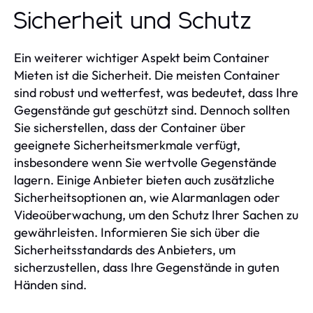
Sicherheit und Schutz
Ein weiterer wichtiger Aspekt beim Container
Mieten ist die Sicherheit. Die meisten Container
sind robust und wetterfest, was bedeutet, dass Ihre
Gegenstände gut geschützt sind. Dennoch sollten
Sie sicherstellen, dass der Container über
geeignete Sicherheitsmerkmale verfügt,
insbesondere wenn Sie wertvolle Gegenstände
lagern. Einige Anbieter bieten auch zusätzliche
Sicherheitsoptionen an, wie Alarmanlagen oder
Videoüberwachung, um den Schutz Ihrer Sachen zu
gewährleisten. Informieren Sie sich über die
Sicherheitsstandards des Anbieters, um
sicherzustellen, dass Ihre Gegenstände in guten
Händen sind.