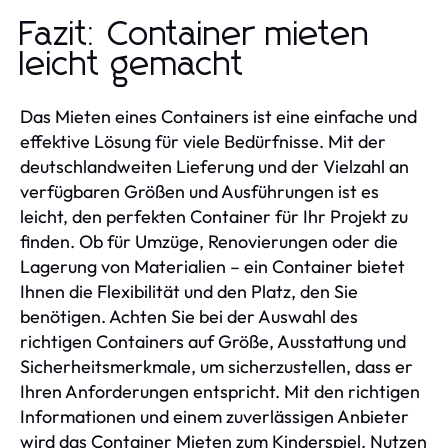
Fazit: Container mieten
leicht gemacht
Das Mieten eines Containers ist eine einfache und
effektive Lösung für viele Bedürfnisse. Mit der
deutschlandweiten Lieferung und der Vielzahl an
verfügbaren Größen und Ausführungen ist es
leicht, den perfekten Container für Ihr Projekt zu
finden. Ob für Umzüge, Renovierungen oder die
Lagerung von Materialien – ein Container bietet
Ihnen die Flexibilität und den Platz, den Sie
benötigen. Achten Sie bei der Auswahl des
richtigen Containers auf Größe, Ausstattung und
Sicherheitsmerkmale, um sicherzustellen, dass er
Ihren Anforderungen entspricht. Mit den richtigen
Informationen und einem zuverlässigen Anbieter
wird das Container Mieten zum Kinderspiel. Nutzen