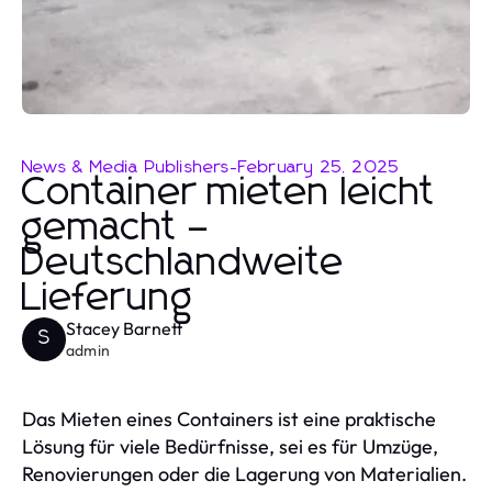
News & Media Publishers
-
February 25, 2025
Container mieten leicht
gemacht –
Deutschlandweite
Lieferung
Stacey Barnett
S
admin
Das Mieten eines Containers ist eine praktische
Lösung für viele Bedürfnisse, sei es für Umzüge,
Renovierungen oder die Lagerung von Materialien.