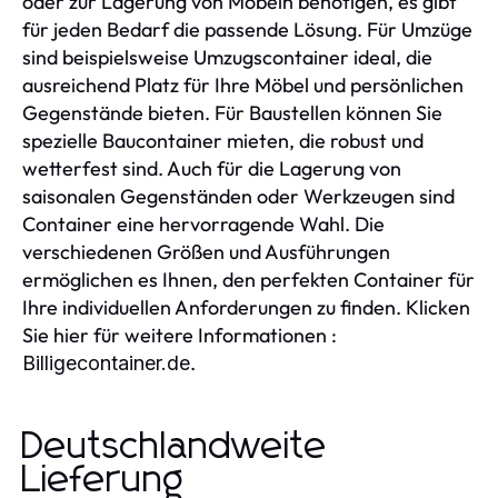
oder zur Lagerung von Möbeln benötigen, es gibt
für jeden Bedarf die passende Lösung. Für Umzüge
sind beispielsweise Umzugscontainer ideal, die
ausreichend Platz für Ihre Möbel und persönlichen
Gegenstände bieten. Für Baustellen können Sie
spezielle Baucontainer mieten, die robust und
wetterfest sind. Auch für die Lagerung von
saisonalen Gegenständen oder Werkzeugen sind
Container eine hervorragende Wahl. Die
verschiedenen Größen und Ausführungen
ermöglichen es Ihnen, den perfekten Container für
Ihre individuellen Anforderungen zu finden. Klicken
Sie hier für weitere Informationen :
.
Billigecontainer.de
Deutschlandweite
Lieferung