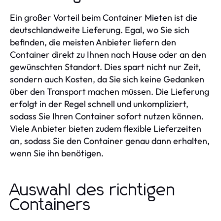
Ein großer Vorteil beim Container Mieten ist die
deutschlandweite Lieferung. Egal, wo Sie sich
befinden, die meisten Anbieter liefern den
Container direkt zu Ihnen nach Hause oder an den
gewünschten Standort. Dies spart nicht nur Zeit,
sondern auch Kosten, da Sie sich keine Gedanken
über den Transport machen müssen. Die Lieferung
erfolgt in der Regel schnell und unkompliziert,
sodass Sie Ihren Container sofort nutzen können.
Viele Anbieter bieten zudem flexible Lieferzeiten
an, sodass Sie den Container genau dann erhalten,
wenn Sie ihn benötigen.
Auswahl des richtigen
Containers